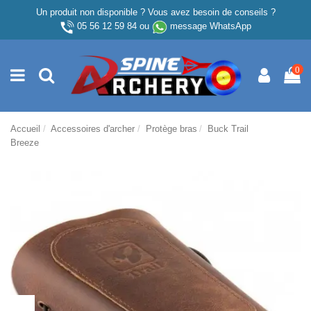
Un produit non disponible ? Vous avez besoin de conseils ?
05 56 12 59 84
ou
message WhatsApp
0
Accueil
Accessoires d'archer
Protège bras
Buck Trail
Breeze