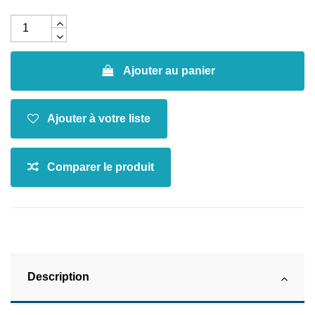
Ajouter au panier
Description