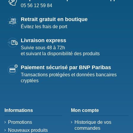
05 56 12 59 84
Retrait gratuit en boutique
Évitez les frais de port
Livraison express
Suivie sous 48 à 72h
et suivant la disponibilité des produits
Paiement sécurisé par BNP Paribas
Transactions protégées et données bancaires
cryptées
Informations
Mon compte
Promotions
Historique de vos
commandes
Nouveaux produits