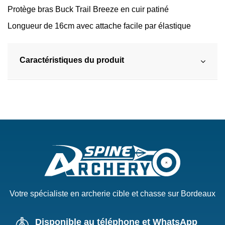
Protège bras Buck Trail Breeze en cuir patiné
Longueur de 16cm avec attache facile par élastique
Caractéristiques du produit
Votre spécialiste en archerie cible et chasse sur Bordeaux
Disponible au téléphone et WhatsApp