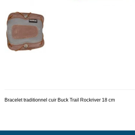
Bracelet traditionnel cuir Buck Trail Rockriver 18 cm