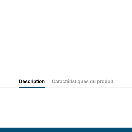
Description
Caractéristiques du produit