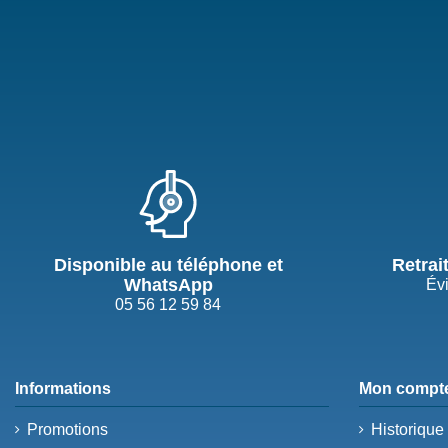
Disponible au téléphone et
Retrai
WhatsApp
Évi
05 56 12 59 84
Informations
Mon compt
Promotions
Historiqu