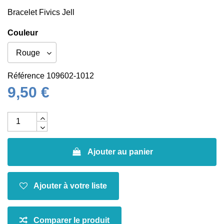
Bracelet Fivics Jell
Couleur
Référence
109602-1012
9,50 €
Ajouter au panier