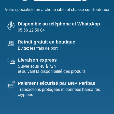
Votre spécialiste en archerie cible et chasse sur Bordeaux
Disponible au téléphone et WhatsApp
05 56 12 59 84
Retrait gratuit en boutique
Évitez les frais de port
Livraison express
Suivie sous 48 à 72h
et suivant la disponibilité des produits
Paiement sécurisé par BNP Paribas
Transactions protégées et données bancaires
cryptées