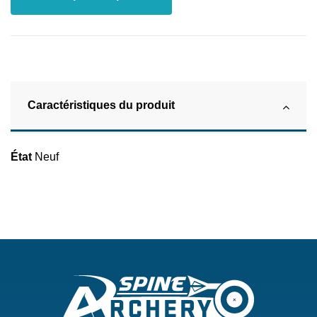
Caractéristiques du produit
État
Neuf