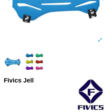
Fivics Jell