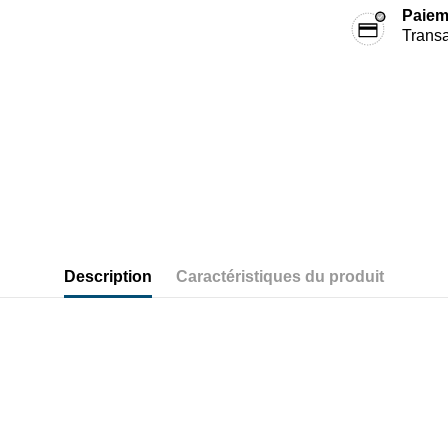
Paiem
Transa
Description
Caractéristiques du produit