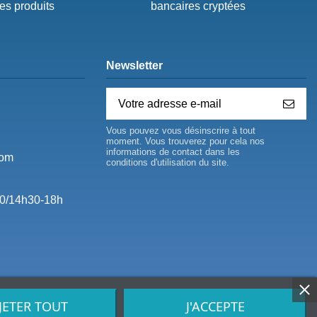
des produits
bancaires cryptées
Newsletter
Vous pouvez vous désinscrire à tout
moment. Vous trouverez pour cela nos
informations de contact dans les
com
conditions d'utilisation du site.
0/14h30-18h
JETER TOUT
J'ACCEPTE