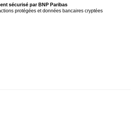
ent sécurisé par BNP Paribas
ctions protégées et données bancaires cryptées