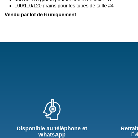
100/110/120 grains pour les tubes de taille #4
Vendu par lot de 6 uniquement
Disponible au téléphone et
Retrai
WhatsApp
Évi