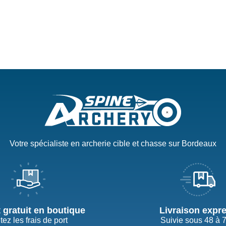
Votre spécialiste en archerie cible et chasse sur Bordeaux
t gratuit en boutique
Livraison expr
tez les frais de port
Suivie sous 48 à 