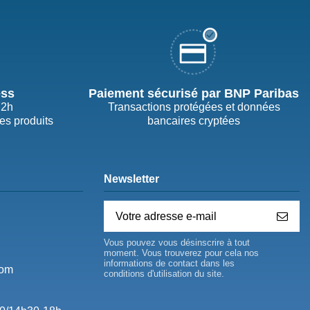
ess
Paiement sécurisé par BNP Paribas
72h
Transactions protégées et données
des produits
bancaires cryptées
Newsletter
Vous pouvez vous désinscrire à tout
moment. Vous trouverez pour cela nos
informations de contact dans les
com
conditions d'utilisation du site.