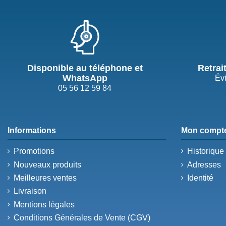
Disponible au téléphone et
Retrai
WhatsApp
Évi
05 56 12 59 84
Informations
Mon compt
Promotions
Historiqu
Nouveaux produits
Adresses
Meilleures ventes
Identité
Livraison
Mentions légales
Conditions Générales de Vente (CGV)