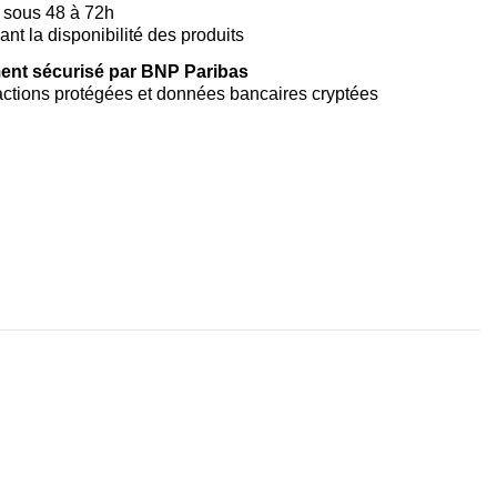
 sous 48 à 72h
vant la disponibilité des produits
ent sécurisé par BNP Paribas
ctions protégées et données bancaires cryptées