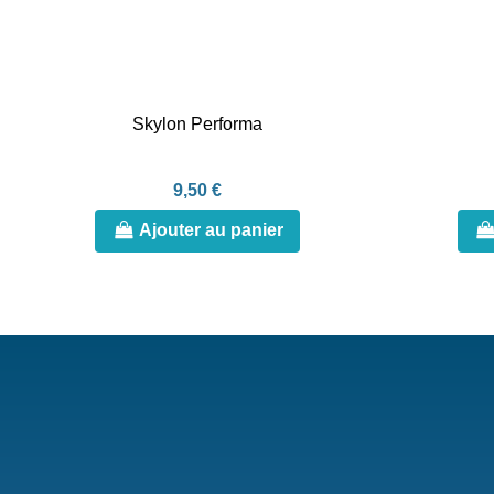
Skylon Performa
9,50 €
Ajouter au panier