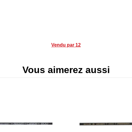
Vendu par 12
Vous aimerez aussi