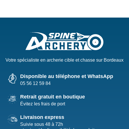
Votre spécialiste en archerie cible et chasse sur Bordeaux
Disponible au téléphone et WhatsApp
05 56 12 59 84
Retrait gratuit en boutique
Évitez les frais de port
Livraison express
Suivie sous 48 à 72h