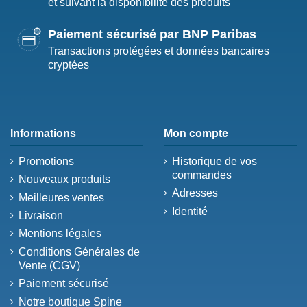
et suivant la disponibilité des produits
Paiement sécurisé par BNP Paribas
Transactions protégées et données bancaires
cryptées
Informations
Mon compte
Promotions
Historique de vos
commandes
Nouveaux produits
Adresses
Meilleures ventes
Identité
Livraison
Mentions légales
Conditions Générales de
Vente (CGV)
Paiement sécurisé
Notre boutique Spine