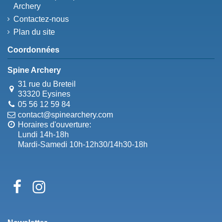
Archery
Contactez-nous
Plan du site
Coordonnées
Spine Archery
31 rue du Breteil
33320 Eysines
05 56 12 59 84
contact@spinearchery.com
Horaires d'ouverture:
Lundi 14h-18h
Mardi-Samedi 10h-12h30/14h30-18h