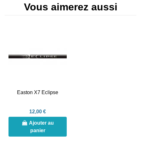
Vous aimerez aussi
Easton X7 Eclipse
12,00 €
Ajouter au
panier