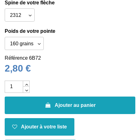
Spine de votre flèche
Poids de votre pointe
Référence
6B72
2,80 €
Ajouter au panier