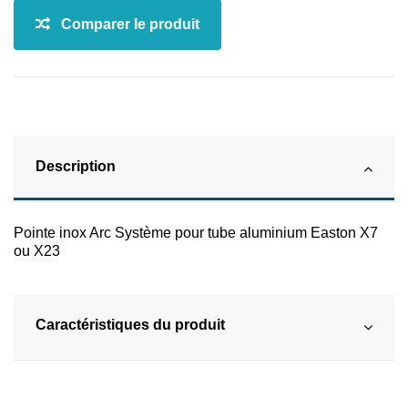
Description
Pointe inox Arc Système pour tube aluminium Easton X7
ou X23
Caractéristiques du produit