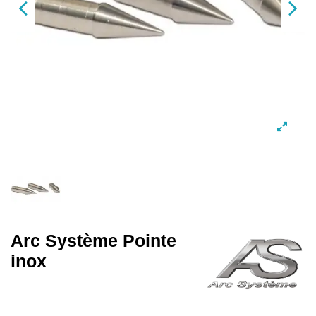
Arc Système Pointe
inox