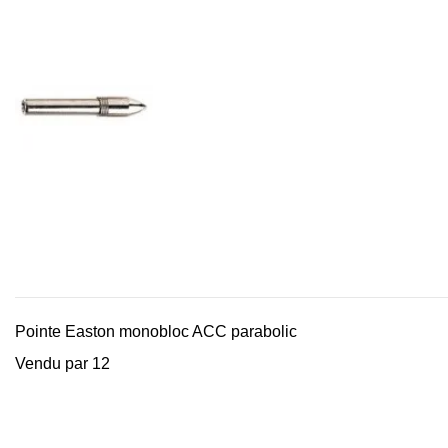
Pointe Easton monobloc ACC parabolic
Vendu par 12