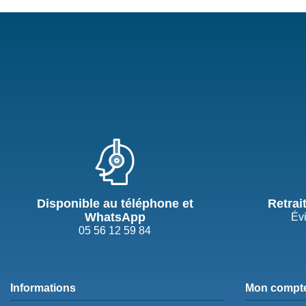
Disponible au téléphone et
Retrai
WhatsApp
Évi
05 56 12 59 84
Informations
Mon compt