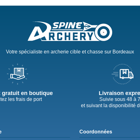
Votre spécialiste en archerie cible et chasse sur Bordeaux
t gratuit en boutique
Livraison expr
tez les frais de port
Suivie sous 48 à 
et suivant la disponibilité 
e
Coordonnées