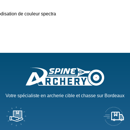
odisation de couleur spectra
Votre spécialiste en archerie cible et chasse sur Bordeaux