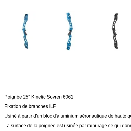
Poignée 25" Kinetic Sovren 6061
Fixation de branches ILF
Usiné à partir d'un bloc d'aluminium aéronautique de haute q
La surface de la poignée est usinée par rainurage ce qui do