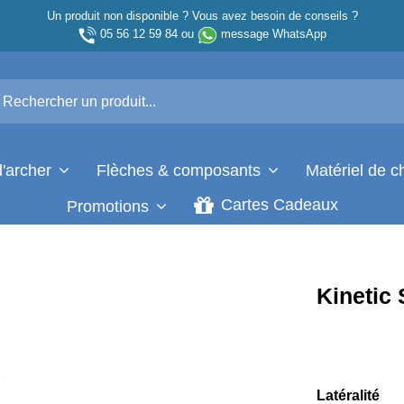
Un produit non disponible ? Vous avez besoin de conseils ?
05 56 12 59 84
ou
message WhatsApp
d'archer
Flèches & composants
Matériel de 
Cartes Cadeaux
Promotions
Kinetic
Latéralité