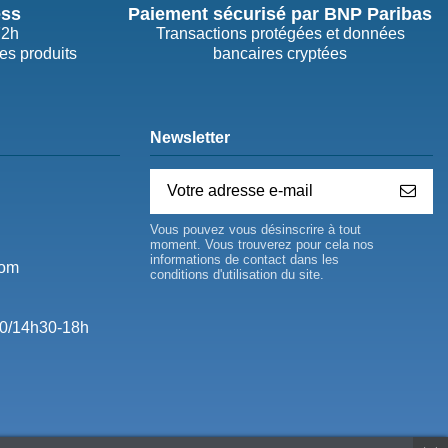
ess
Paiement sécurisé par BNP Paribas
72h
Transactions protégées et données
des produits
bancaires cryptées
Newsletter
Vous pouvez vous désinscrire à tout
moment. Vous trouverez pour cela nos
informations de contact dans les
com
conditions d'utilisation du site.
0/14h30-18h