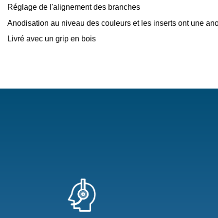
Réglage de l'alignement des branches
Anodisation au niveau des couleurs et les inserts ont une an
Livré avec un grip en bois