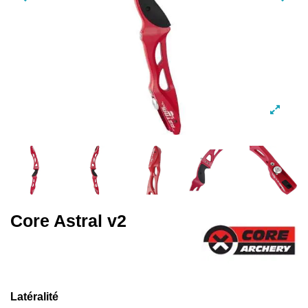
Core Astral v2
Latéralité