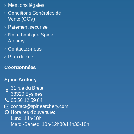
Mentions légales
Conditions Générales de
Vente (CGV)
Paiement sécurisé
Notre boutique Spine
Archery
Contactez-nous
Plan du site
Coordonnées
Spine Archery
31 rue du Breteil
33320 Eysines
05 56 12 59 84
contact@spinearchery.com
Horaires d'ouverture:
Lundi 14h-18h
Mardi-Samedi 10h-12h30/14h30-18h