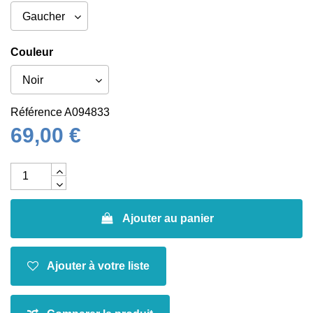
Couleur
Référence
A094833
69,00 €
Ajouter au panier