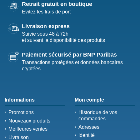
Retrait gratuit en boutique
Évitez les frais de port
Livraison express
Suivie sous 48 à 72h
et suivant la disponibilité des produits
Paiement sécurisé par BNP Paribas
Transactions protégées et données bancaires
cryptées
Informations
Mon compte
Promotions
Historique de vos
commandes
Nouveaux produits
Adresses
Meilleures ventes
Identité
Livraison