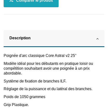
Description
Poignée d'arc classique Core Astral v2 25"
Modèle idéal pour les débutants en pratique loisir ou
compétition souhaitant avoir une poignée à un prix
abordable.
Système de fixation de branches ILF.
Réglage de la puissance et du latéral des branches.
Poids de 1050 grammes
Grip Plastique.