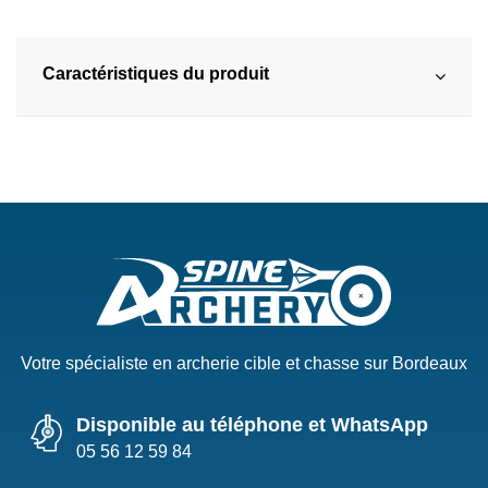
Caractéristiques du produit
Votre spécialiste en archerie cible et chasse sur Bordeaux
Disponible au téléphone et WhatsApp
05 56 12 59 84