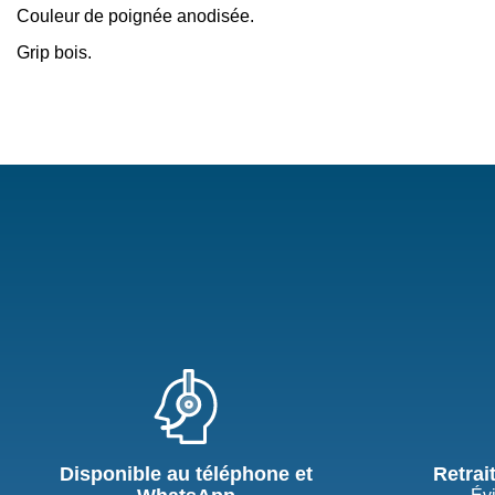
Couleur de poignée anodisée.
Grip bois.
Disponible au téléphone et
Retrai