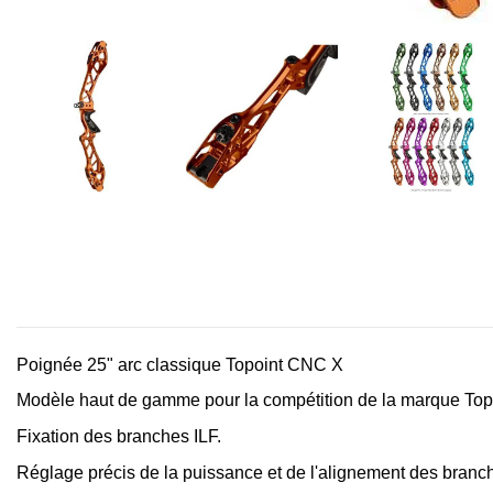
Poignée 25" arc classique Topoint CNC X
Modèle haut de gamme pour la compétition de la marque Topo
Fixation des branches ILF.
Réglage précis de la puissance et de l'alignement des branc