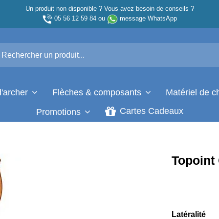
Un produit non disponible ? Vous avez besoin de conseils ?
05 56 12 59 84
ou
message WhatsApp
d'archer
Flèches & composants
Matériel de 
Cartes Cadeaux
Promotions
Topoint
Latéralité