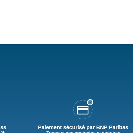
ess
Paiement sécurisé par BNP Paribas