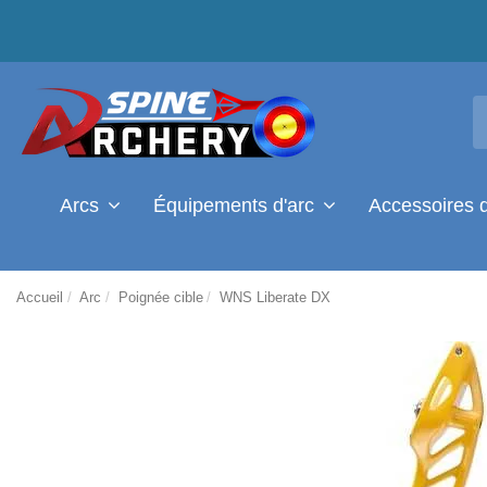
Arcs
Équipements d'arc
Accessoires 
Accueil
Arc
Poignée cible
WNS Liberate DX