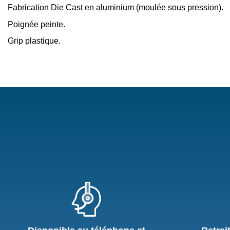
Fabrication Die Cast en aluminium (moulée sous pression).
Poignée peinte.
Grip plastique.