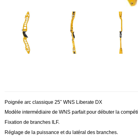
Poignée arc classique 25" WNS Liberate DX
Modèle intermédiaire de WNS parfait pour débuter la compétit
Fixation de branches ILF.
Réglage de la puissance et du latéral des branches.