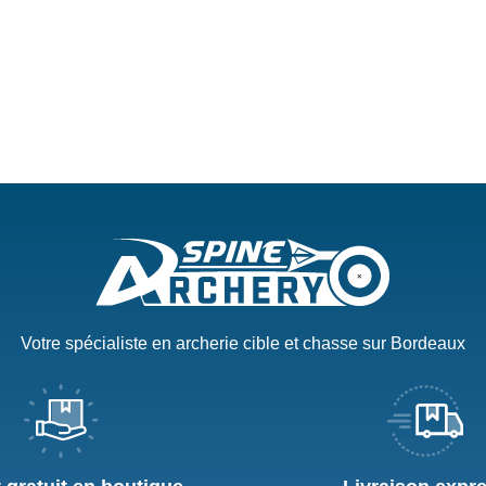
Votre spécialiste en archerie cible et chasse sur Bordeaux