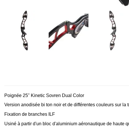
Poignée 25" Kinetic Sovren Dual Color
Version anodisée bi ton noir et de différentes couleurs sur la 
Fixation de branches ILF
Usiné à partir d'un bloc d'aluminium aéronautique de haute q