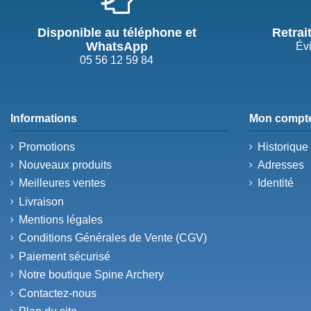
Disponible au téléphone et
Retrai
WhatsApp
Évi
05 56 12 59 84
Informations
Mon compt
Promotions
Historiqu
Nouveaux produits
Adresses
Meilleures ventes
Identité
Livraison
Mentions légales
Conditions Générales de Vente (CGV)
Paiement sécurisé
Notre boutique Spine Archery
Contactez-nous