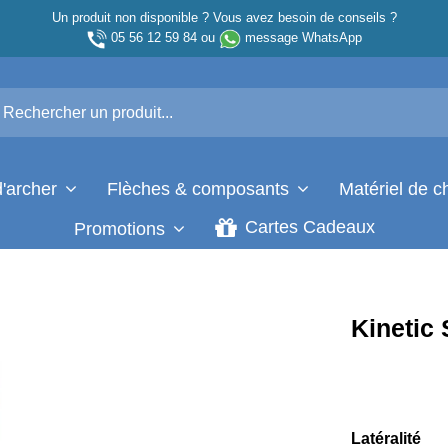
Un produit non disponible ? Vous avez besoin de conseils ?
05 56 12 59 84
ou
message WhatsApp
d'archer
Flèches & composants
Matériel de 
Cartes Cadeaux
Promotions
Kinetic
Latéralité