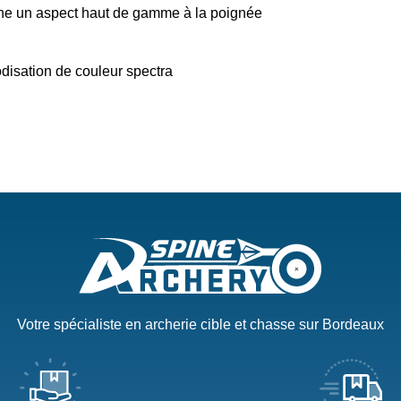
nne un aspect haut de gamme à la poignée
odisation de couleur spectra
Votre spécialiste en archerie cible et chasse sur Bordeaux