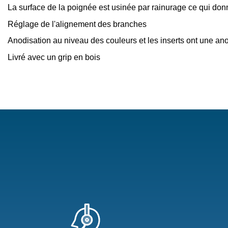
La surface de la poignée est usinée par rainurage ce qui do
Réglage de l'alignement des branches
Anodisation au niveau des couleurs et les inserts ont une an
Livré avec un grip en bois