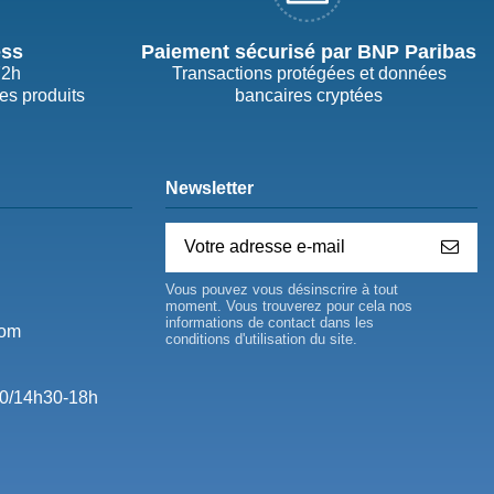
ess
Paiement sécurisé par BNP Paribas
72h
Transactions protégées et données
des produits
bancaires cryptées
Newsletter
Vous pouvez vous désinscrire à tout
moment. Vous trouverez pour cela nos
informations de contact dans les
com
conditions d'utilisation du site.
0/14h30-18h