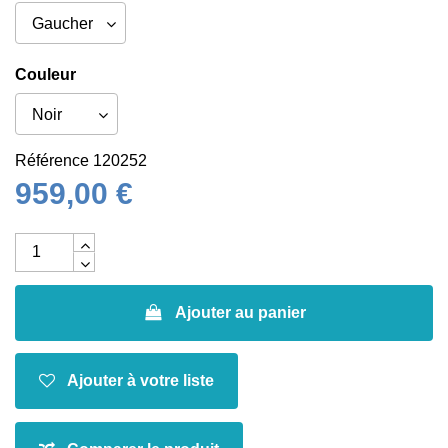
Couleur
Référence
120252
959,00 €
Ajouter au panier