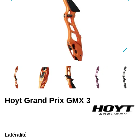
Hoyt Grand Prix GMX 3
Latéralité