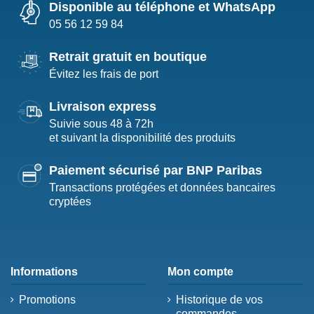
Disponible au téléphone et WhatsApp
05 56 12 59 84
Retrait gratuit en boutique
Évitez les frais de port
Livraison express
Suivie sous 48 à 72h
et suivant la disponibilité des produits
Paiement sécurisé par BNP Paribas
Transactions protégées et données bancaires
cryptées
Informations
Mon compte
Promotions
Historique de vos
commandes