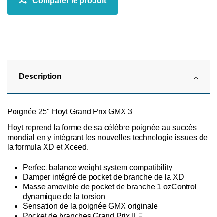
Description
Poignée 25" Hoyt Grand Prix GMX 3
Hoyt reprend la forme de sa célèbre poignée au succès
mondial en y intégrant les nouvelles technologie issues de
la formula XD et Xceed.
Perfect balance weight system compatibility
Damper intégré de pocket de branche de la XD
Masse amovible de pocket de branche 1 ozControl
dynamique de la torsion
Sensation de la poignée GMX originale
Pocket de branches Grand Prix ILF