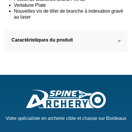
Vertatune Plate
Nouvelles vis de tiller de branche à indexation gravé
au laser
Caractéristiques du produit
Votre spécialiste en archerie cible et chasse sur Bordeaux