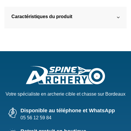
Caractéristiques du produit
Votre spécialiste en archerie cible et chasse sur Bordeaux
Disponible au téléphone et WhatsApp
05 56 12 59 84