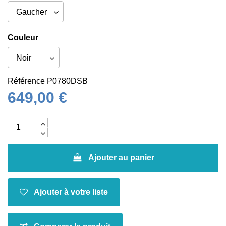
Couleur
Référence
P0780DSB
649,00 €
Ajouter au panier