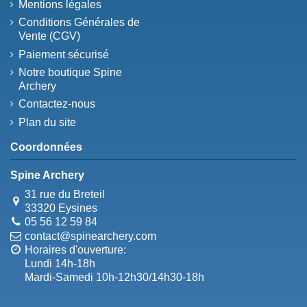
Mentions légales
Conditions Générales de
Vente (CGV)
Paiement sécurisé
Notre boutique Spine
Archery
Contactez-nous
Plan du site
Coordonnées
Spine Archery
31 rue du Breteil
33320 Eysines
05 56 12 59 84
contact@spinearchery.com
Horaires d'ouverture:
Lundi 14h-18h
Mardi-Samedi 10h-12h30/14h30-18h