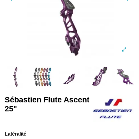
Sébastien Flute Ascent
25"
Latéralité