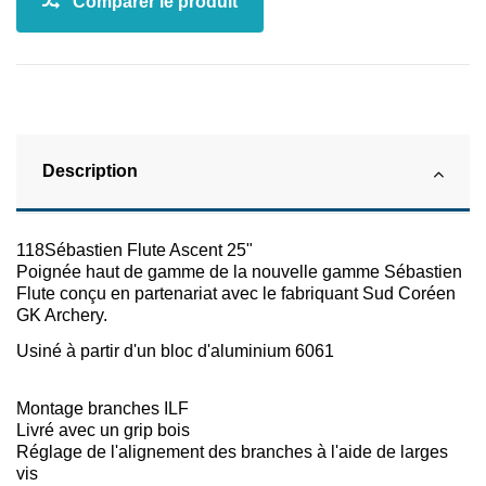
Description
118Sébastien Flute Ascent 25"
Poignée haut de gamme de la nouvelle gamme Sébastien
Flute conçu en partenariat avec le fabriquant Sud Coréen
GK Archery.
Usiné à partir d'un bloc d'aluminium 6061
Montage branches ILF
Livré avec un grip bois
Réglage de l'alignement des branches à l'aide de larges
vis