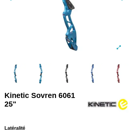
Kinetic Sovren 6061
25"
Latéralité