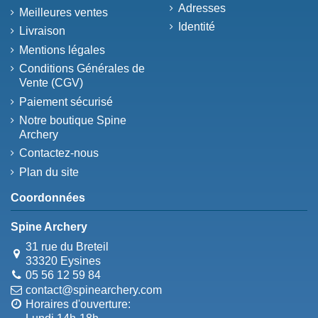
Adresses
Meilleures ventes
Identité
Livraison
Mentions légales
Conditions Générales de
Vente (CGV)
Paiement sécurisé
Notre boutique Spine
Archery
Contactez-nous
Plan du site
Coordonnées
Spine Archery
31 rue du Breteil
33320 Eysines
05 56 12 59 84
contact@spinearchery.com
Horaires d'ouverture: