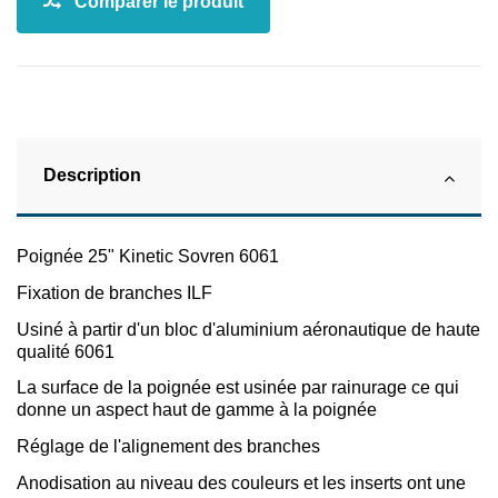
Description
Poignée 25" Kinetic Sovren 6061
Fixation de branches ILF
Usiné à partir d'un bloc d'aluminium aéronautique de haute
qualité 6061
La surface de la poignée est usinée par rainurage ce qui
donne un aspect haut de gamme à la poignée
Réglage de l'alignement des branches
Anodisation au niveau des couleurs et les inserts ont une