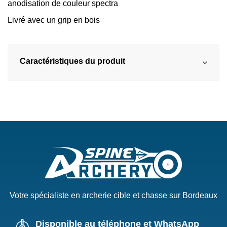
anodisation de couleur spectra
Livré avec un grip en bois
Caractéristiques du produit
Votre spécialiste en archerie cible et chasse sur Bordeaux
Disponible au téléphone et WhatsApp