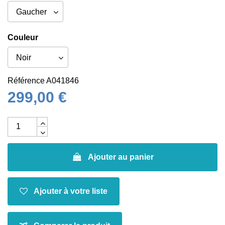
Couleur
Référence
A041846
299,00 €
Ajouter au panier