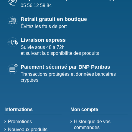
05 56 12 59 84
Retrait gratuit en boutique
Évitez les frais de port
Livraison express
Suivie sous 48 à 72h
et suivant la disponibilité des produits
Paiement sécurisé par BNP Paribas
Transactions protégées et données bancaires
cryptées
Informations
Mon compte
Promotions
Historique de vos
commandes
Nouveaux produits