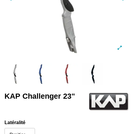
KAP Challenger 23"
Latéralité