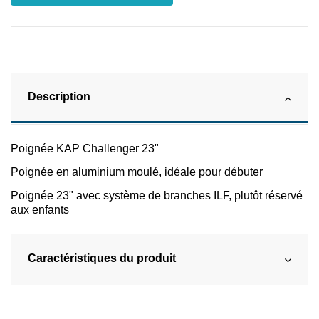
Description
Poignée KAP Challenger 23"
Poignée en aluminium moulé, idéale pour débuter
Poignée 23" avec système de branches ILF, plutôt réservé
aux enfants
Caractéristiques du produit