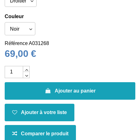
Couleur
Référence
A031268
69,00 €
Ajouter au panier