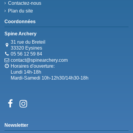
Contactez-nous
Plan du site
Coordonnées
Spine Archery
31 rue du Breteil
33320 Eysines
05 56 12 59 84
contact@spinearchery.com
Horaires d'ouverture:
Lundi 14h-18h
Mardi-Samedi 10h-12h30/14h30-18h
Newsletter