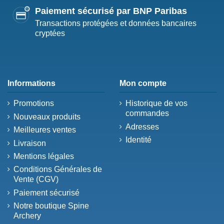
Paiement sécurisé par BNP Paribas
Transactions protégées et données bancaires
cryptées
Informations
Mon compte
Promotions
Historique de vos
commandes
Nouveaux produits
Adresses
Meilleures ventes
Identité
Livraison
Mentions légales
Conditions Générales de
Vente (CGV)
Paiement sécurisé
Notre boutique Spine
Archery