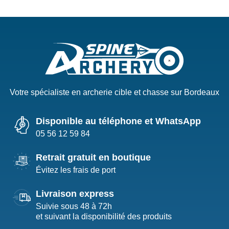
Votre spécialiste en archerie cible et chasse sur Bordeaux
Disponible au téléphone et WhatsApp
05 56 12 59 84
Retrait gratuit en boutique
Évitez les frais de port
Livraison express
Suivie sous 48 à 72h
et suivant la disponibilité des produits