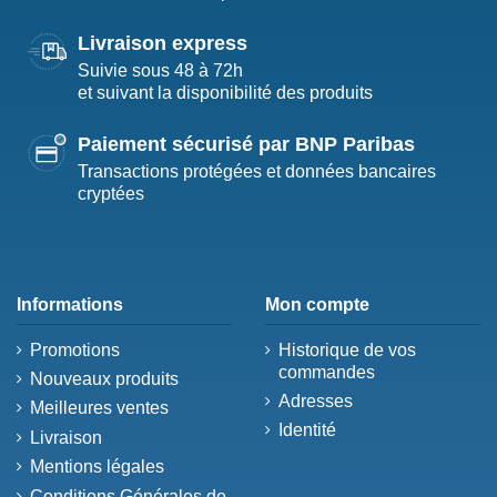
Livraison express
Suivie sous 48 à 72h
et suivant la disponibilité des produits
Paiement sécurisé par BNP Paribas
Transactions protégées et données bancaires
cryptées
Informations
Mon compte
Promotions
Historique de vos
commandes
Nouveaux produits
Adresses
Meilleures ventes
Identité
Livraison
Mentions légales
Conditions Générales de