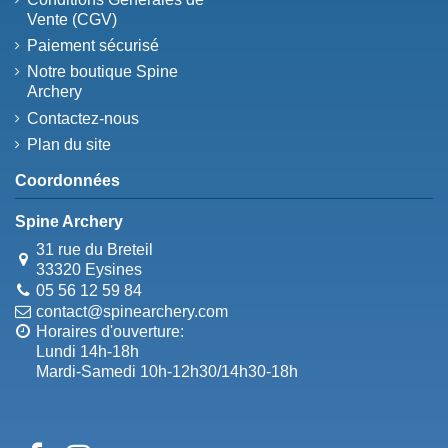
Vente (CGV)
Paiement sécurisé
Notre boutique Spine
Archery
Contactez-nous
Plan du site
Coordonnées
Spine Archery
31 rue du Breteil
33320 Eysines
05 56 12 59 84
contact@spinearchery.com
Horaires d'ouverture:
Lundi 14h-18h
Mardi-Samedi 10h-12h30/14h30-18h