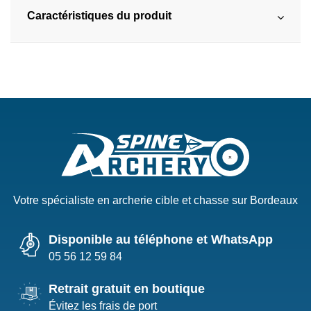
Caractéristiques du produit
Votre spécialiste en archerie cible et chasse sur Bordeaux
Disponible au téléphone et WhatsApp
05 56 12 59 84
Retrait gratuit en boutique
Évitez les frais de port