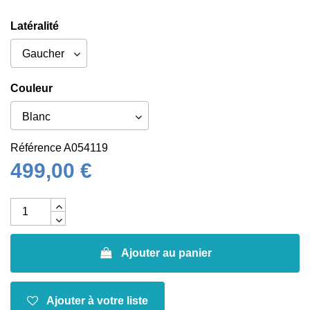
Latéralité
Couleur
Référence
A054119
499,00 €
Ajouter au panier