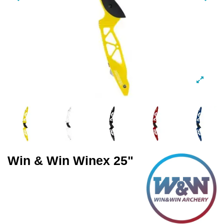
Win & Win Winex 25"