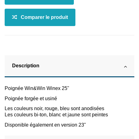
Description
Poignée Win&Win Winex 25"
Poignée forgée et usiné
Les couleurs noir, rouge, bleu sont anodisées
Les couleurs bi-ton, blanc et jaune sont peintes
Disponible également en version 23"