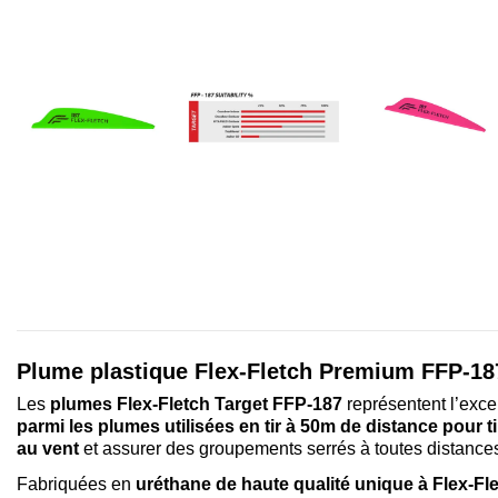
Plume plastique Flex-Fletch Premium FFP-18
Les
plumes Flex-Fletch Target FFP-187
représentent l’exce
parmi les plumes utilisées en tir à 50m de distance pour ti
au vent
et assurer des groupements serrés à toutes distance
Fabriquées en
uréthane de haute qualité unique à Flex-Fl