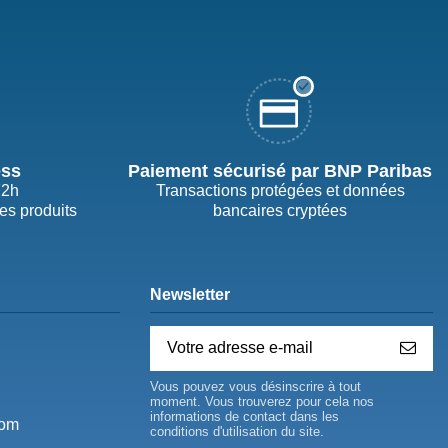
ess
Paiement sécurisé par BNP Paribas
72h
Transactions protégées et données
des produits
bancaires cryptées
Newsletter
Vous pouvez vous désinscrire à tout
moment. Vous trouverez pour cela nos
informations de contact dans les
com
conditions d'utilisation du site.