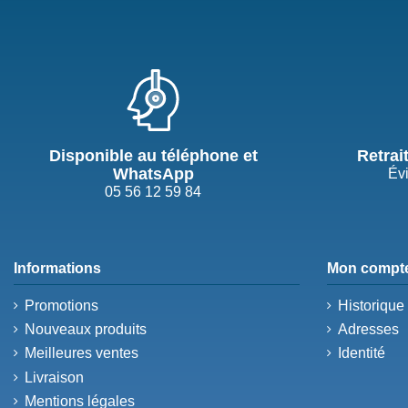
Disponible au téléphone et
Retrai
WhatsApp
Évi
05 56 12 59 84
Informations
Mon compt
Promotions
Historiqu
Nouveaux produits
Adresses
Meilleures ventes
Identité
Livraison
Mentions légales