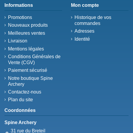
Informations
Mon compte
Promotions
Historique de vos
commandes
Nouveaux produits
Adresses
Meilleures ventes
Identité
Livraison
Mentions légales
Conditions Générales de
Vente (CGV)
Paiement sécurisé
Notre boutique Spine
Archery
Contactez-nous
Plan du site
Coordonnées
Spine Archery
31 rue du Breteil