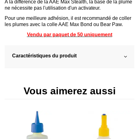
A la différence de la AAE Max Stealth, la base de la plume
ne nécessite pas l'utilisation d'un activateur.
Pour une meilleure adhésion, il est recommandé de coller
les plumes avec la colle AAE Max Bond ou Bear Paw.
Vendu par paquet de 50 uniquement
Caractéristiques du produit
Vous aimerez aussi