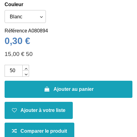
Couleur
Référence
A080894
0,30 €
15,00 € 50
Ajouter au panier