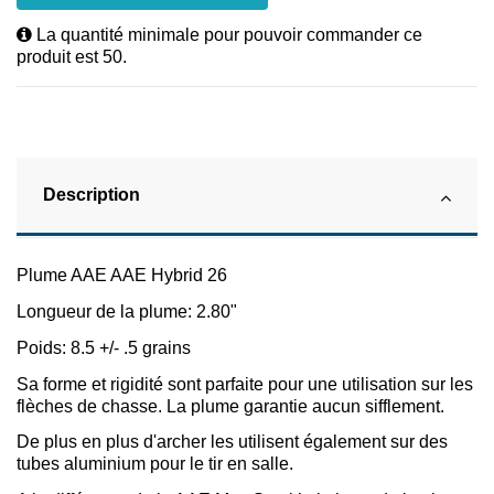
La quantité minimale pour pouvoir commander ce
produit est 50.
Description
Plume AAE AAE Hybrid 26
Longueur de la plume: 2.80"
Poids: 8.5 +/- .5 grains
Sa forme et rigidité sont parfaite pour une utilisation sur les
flèches de chasse. La plume garantie aucun sifflement.
De plus en plus d'archer les utilisent également sur des
tubes aluminium pour le tir en salle.