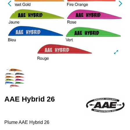
AAE Hybrid 26
Plume AAE Hybrid 26