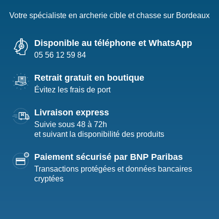
Votre spécialiste en archerie cible et chasse sur Bordeaux
Disponible au téléphone et WhatsApp
05 56 12 59 84
Retrait gratuit en boutique
Évitez les frais de port
Livraison express
Suivie sous 48 à 72h
et suivant la disponibilité des produits
Paiement sécurisé par BNP Paribas
Transactions protégées et données bancaires
cryptées