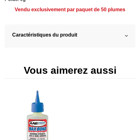
Vendu exclusivement par paquet de 50 plumes
Caractéristiques du produit
Vous aimerez aussi