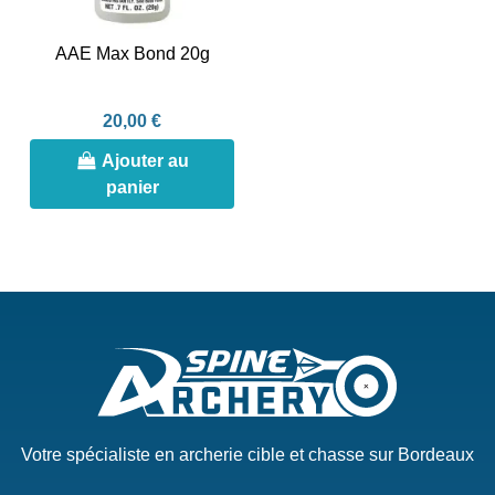
AAE Max Bond 20g
20,00 €
Ajouter au
panier
Votre spécialiste en archerie cible et chasse sur Bordeaux