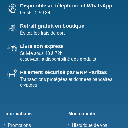
Disponible au téléphone et WhatsApp
05 56 12 59 84
Retrait gratuit en boutique
Évitez les frais de port
Livraison express
Suivie sous 48 à 72h
et suivant la disponibilité des produits
Paiement sécurisé par BNP Paribas
Transactions protégées et données bancaires
cryptées
Informations
Mon compte
Promotions
Historique de vos