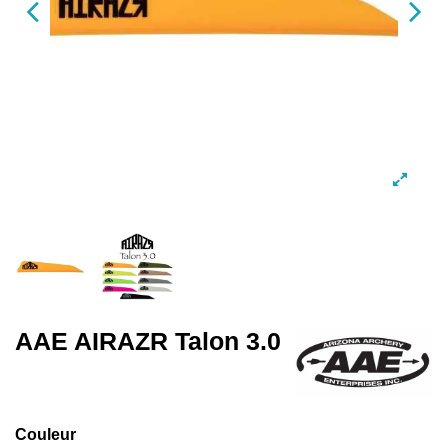
AAE AIRAZR Talon 3.0
Couleur