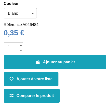
Couleur
Référence
A046484
0,35 €
Ajouter au panier