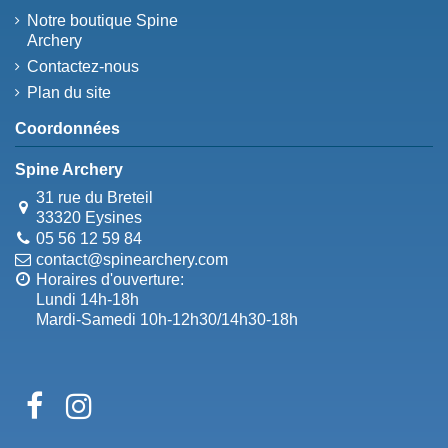
Notre boutique Spine
Archery
Contactez-nous
Plan du site
Coordonnées
Spine Archery
31 rue du Breteil
33320 Eysines
05 56 12 59 84
contact@spinearchery.com
Horaires d'ouverture:
Lundi 14h-18h
Mardi-Samedi 10h-12h30/14h30-18h