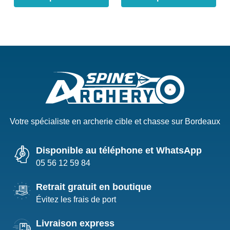
Votre spécialiste en archerie cible et chasse sur Bordeaux
Disponible au téléphone et WhatsApp
05 56 12 59 84
Retrait gratuit en boutique
Évitez les frais de port
Livraison express