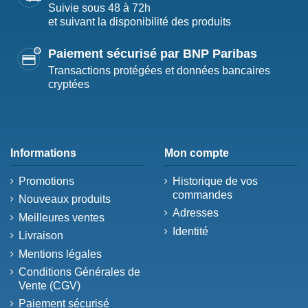
Suivie sous 48 à 72h
et suivant la disponibilité des produits
Paiement sécurisé par BNP Paribas
Transactions protégées et données bancaires
cryptées
Informations
Mon compte
Promotions
Historique de vos
commandes
Nouveaux produits
Adresses
Meilleures ventes
Identité
Livraison
Mentions légales
Conditions Générales de
Vente (CGV)
Paiement sécurisé