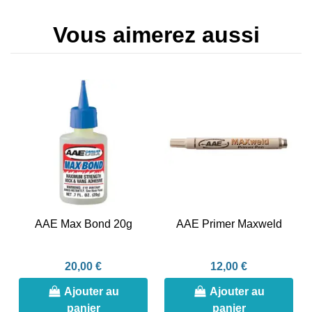
Vous aimerez aussi
AAE Max Bond 20g
AAE Primer Maxweld
20,00 €
12,00 €
Ajouter au
Ajouter au
panier
panier