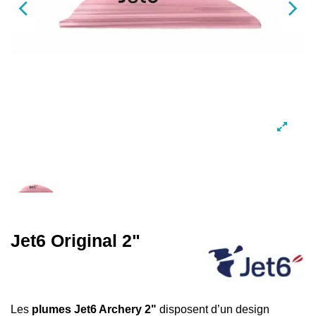
Jet6 Original 2"
Les
plumes Jet6 Archery
2"
disposent d’un design