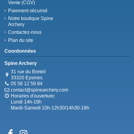
Vente (CGV)
Paiement sécurisé
Notre boutique Spine
Archery
Contactez-nous
Plan du site
Coordonnées
Spine Archery
31 rue du Breteil
33320 Eysines
05 56 12 59 84
contact@spinearchery.com
Horaires d'ouverture:
Lundi 14h-18h
Mardi-Samedi 10h-12h30/14h30-18h