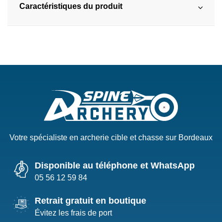
Caractéristiques du produit
Votre spécialiste en archerie cible et chasse sur Bordeaux
Disponible au téléphone et WhatsApp
05 56 12 59 84
Retrait gratuit en boutique
Évitez les frais de port