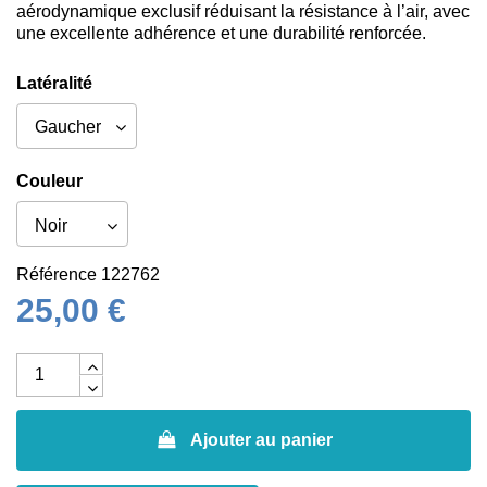
aérodynamique exclusif réduisant la résistance à l’air, avec
une excellente adhérence et une durabilité renforcée.
Latéralité
Couleur
Référence
122762
25,00 €
Ajouter au panier