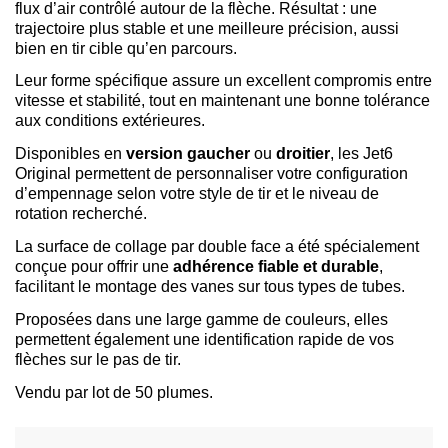
flux d’air contrôlé autour de la flèche. Résultat : une
trajectoire plus stable et une meilleure précision, aussi
bien en tir cible qu’en parcours.
Leur forme spécifique assure un excellent compromis entre
vitesse et stabilité, tout en maintenant une bonne tolérance
aux conditions extérieures.
Disponibles en
version gaucher
ou
droitier
, les Jet6
Original permettent de personnaliser votre configuration
d’empennage selon votre style de tir et le niveau de
rotation recherché.
La surface de collage par double face a été spécialement
conçue pour offrir une
adhérence fiable et durable
,
facilitant le montage des vanes sur tous types de tubes.
Proposées dans une large gamme de couleurs, elles
permettent également une identification rapide de vos
flèches sur le pas de tir.
Vendu par lot de 50 plumes.