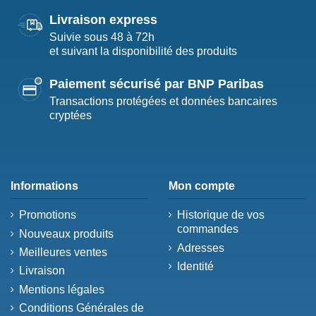
Livraison express
Suivie sous 48 à 72h
et suivant la disponibilité des produits
Paiement sécurisé par BNP Paribas
Transactions protégées et données bancaires
cryptées
Informations
Mon compte
Promotions
Historique de vos
commandes
Nouveaux produits
Adresses
Meilleures ventes
Identité
Livraison
Mentions légales
Conditions Générales de