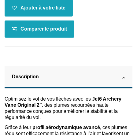
Description
Optimisez le vol de vos flèches avec les
Jet6 Archery
Vane Original 2”
, des plumes recourbées haute
performance conçues pour améliorer la stabilité et la
régularité du vol.
Grâce à leur
profil aérodynamique avancé
, ces plumes
réduisent efficacement la résistance à l’air et favorisent un