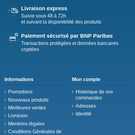
Livraison express
Suivie sous 48 à 72h
et suivant la disponibilité des produits
Paiement sécurisé par BNP Paribas
Transactions protégées et données bancaires
cryptées
Informations
Mon compte
Promotions
Historique de vos
commandes
Nouveaux produits
Adresses
Meilleures ventes
Identité
Livraison
Mentions légales
Conditions Générales de