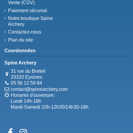
Vente (CGV)
Paiement sécurisé
Notre boutique Spine
Archery
Contactez-nous
Plan du site
Coordonnées
Spine Archery
31 rue du Breteil
33320 Eysines
05 56 12 59 84
contact@spinearchery.com
Horaires d'ouverture:
Lundi 14h-18h
Mardi-Samedi 10h-12h30/14h30-18h