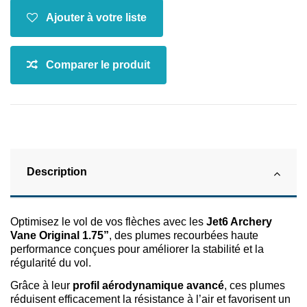
Description
Optimisez le vol de vos flèches avec les
Jet6 Archery
Vane Original 1.75”
, des plumes recourbées haute
performance conçues pour améliorer la stabilité et la
régularité du vol.
Grâce à leur
profil aérodynamique avancé
, ces plumes
réduisent efficacement la résistance à l’air et favorisent un