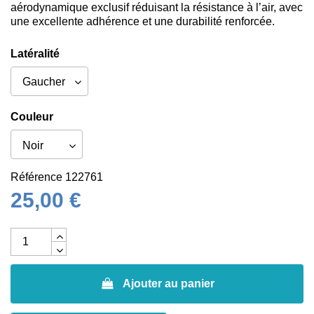
aérodynamique exclusif réduisant la résistance à l’air, avec
une excellente adhérence et une durabilité renforcée.
Latéralité
Couleur
Référence
122761
25,00 €
Ajouter au panier