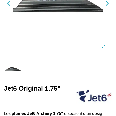
Jet6 Original 1.75"
Les
plumes Jet6 Archery
1.75"
disposent d’un design