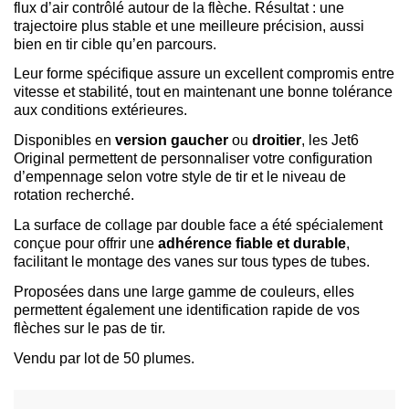
flux d’air contrôlé autour de la flèche. Résultat : une
trajectoire plus stable et une meilleure précision, aussi
bien en tir cible qu’en parcours.
Leur forme spécifique assure un excellent compromis entre
vitesse et stabilité, tout en maintenant une bonne tolérance
aux conditions extérieures.
Disponibles en
version gaucher
ou
droitier
, les Jet6
Original permettent de personnaliser votre configuration
d’empennage selon votre style de tir et le niveau de
rotation recherché.
La surface de collage par double face a été spécialement
conçue pour offrir une
adhérence fiable et durable
,
facilitant le montage des vanes sur tous types de tubes.
Proposées dans une large gamme de couleurs, elles
permettent également une identification rapide de vos
flèches sur le pas de tir.
Vendu par lot de 50 plumes.