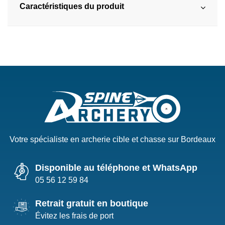
Caractéristiques du produit
Votre spécialiste en archerie cible et chasse sur Bordeaux
Disponible au téléphone et WhatsApp
05 56 12 59 84
Retrait gratuit en boutique
Évitez les frais de port