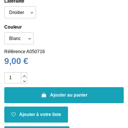
Latéralité
Couleur
Référence
A050716
9,00 €
Ajouter au panier