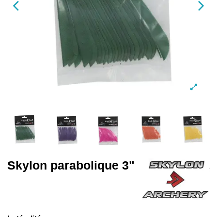
Skylon parabolique 3"