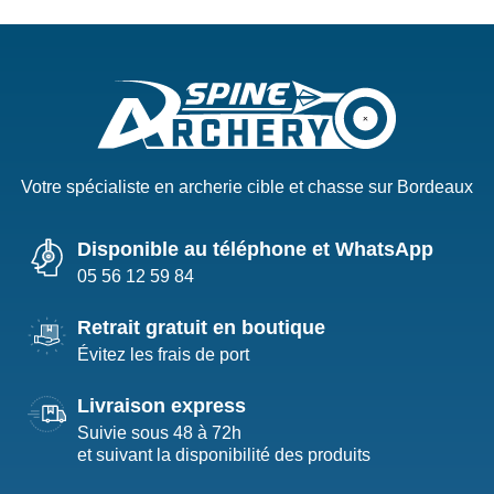
Votre spécialiste en archerie cible et chasse sur Bordeaux
Disponible au téléphone et WhatsApp
05 56 12 59 84
Retrait gratuit en boutique
Évitez les frais de port
Livraison express
Suivie sous 48 à 72h
et suivant la disponibilité des produits