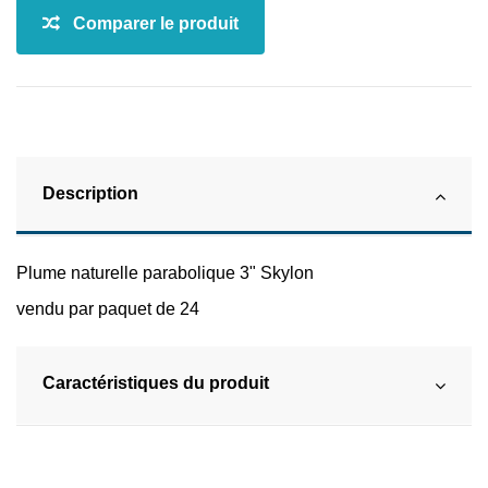
Description
Plume naturelle parabolique 3" Skylon
vendu par paquet de 24
Caractéristiques du produit