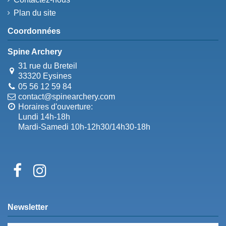
Plan du site
Coordonnées
Spine Archery
31 rue du Breteil
33320 Eysines
05 56 12 59 84
contact@spinearchery.com
Horaires d'ouverture:
Lundi 14h-18h
Mardi-Samedi 10h-12h30/14h30-18h
Newsletter