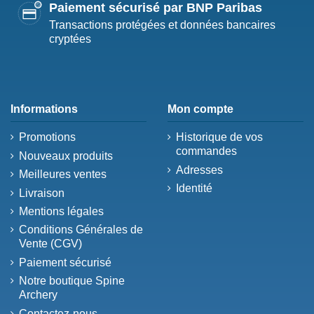
Paiement sécurisé par BNP Paribas
Transactions protégées et données bancaires
cryptées
Informations
Mon compte
Promotions
Historique de vos
commandes
Nouveaux produits
Adresses
Meilleures ventes
Identité
Livraison
Mentions légales
Conditions Générales de
Vente (CGV)
Paiement sécurisé
Notre boutique Spine
Archery
Contactez-nous