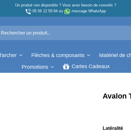
Un produit non disponible ? Vous avez besoin de conseils ?
05 56 12 59 84
ou
message WhatsApp
d'archer
Flèches & composants
Matériel de 
Cartes Cadeaux
Promotions
Avalon 
Latéralité