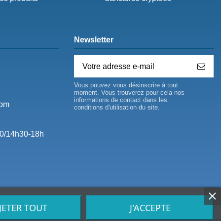
Newsletter
Vous pouvez vous désinscrire à tout
moment. Vous trouverez pour cela nos
informations de contact dans les
com
conditions d'utilisation du site.
0/14h30-18h
JETER TOUT
J'ACCEPTE