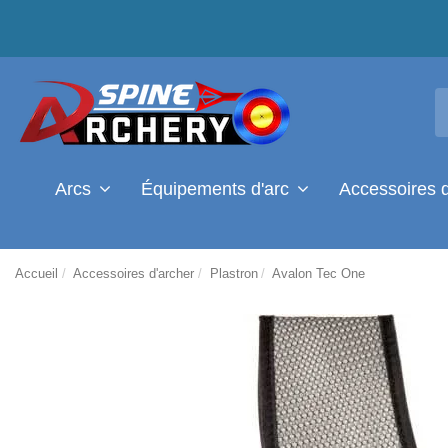
Arcs
Équipements d'arc
Accessoires 
Accueil
Accessoires d'archer
Plastron
Avalon Tec One