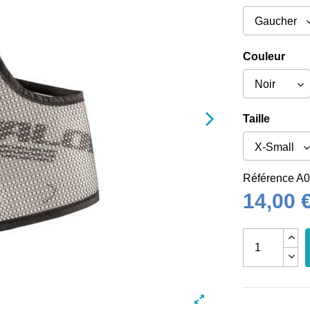
Couleur
Taille
Référence
A0
14,00 