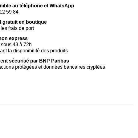
nible au téléphone et WhatsApp
12 59 84
t gratuit en boutique
les frais de port
ison express
 sous 48 à 72h
vant la disponibilité des produits
ent sécurisé par BNP Paribas
ctions protégées et données bancaires cryptées