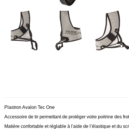
Plastron Avalon Tec One
Accessoire de tir permettant de protéger votre poitrine des fr
Matière confortable et réglable à l'aide de l’élastique et du sc