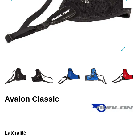
Avalon Classic
Latéralité