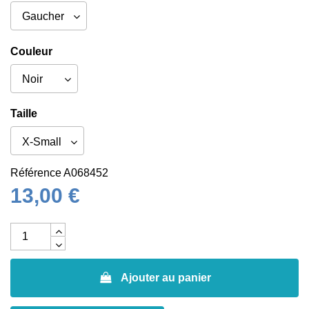
Couleur
Taille
Référence
A068452
13,00 €
Ajouter au panier