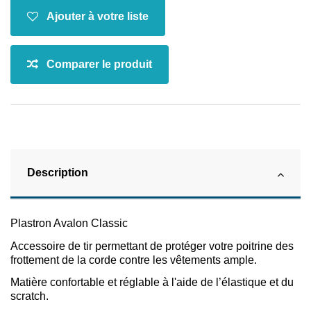
Description
Plastron Avalon Classic
Accessoire de tir permettant de protéger votre poitrine des
frottement de la corde contre les vêtements ample.
Matière confortable et réglable à l'aide de l’élastique et du
scratch.