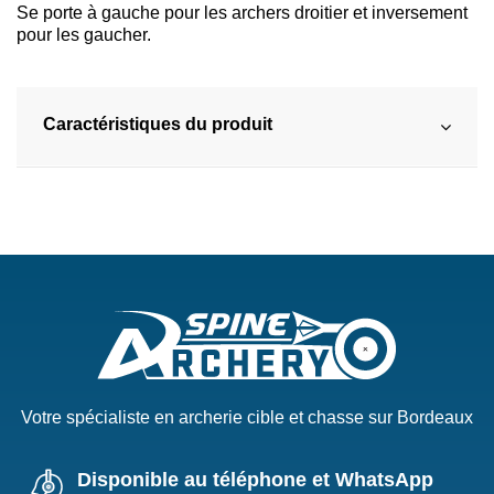
Se porte à gauche pour les archers droitier et inversement
pour les gaucher.
Caractéristiques du produit
Votre spécialiste en archerie cible et chasse sur Bordeaux
Disponible au téléphone et WhatsApp