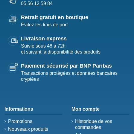
05 56 12 59 84
Retrait gratuit en boutique
Évitez les frais de port
Livraison express
Suivie sous 48 à 72h
et suivant la disponibilité des produits
Paiement sécurisé par BNP Paribas
Transactions protégées et données bancaires
cryptées
Informations
Mon compte
Promotions
Historique de vos
commandes
Nouveaux produits