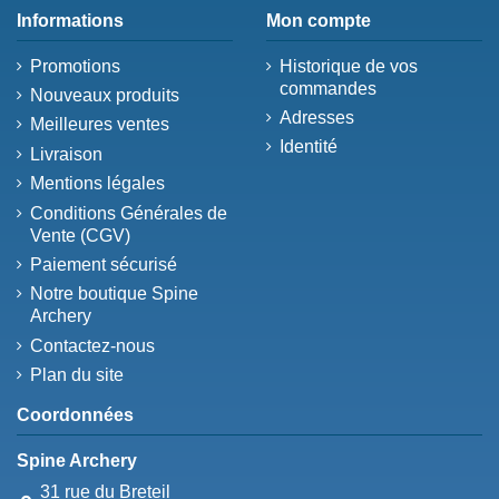
Informations
Mon compte
Promotions
Historique de vos
commandes
Nouveaux produits
Adresses
Meilleures ventes
Identité
Livraison
Mentions légales
Conditions Générales de
Vente (CGV)
Paiement sécurisé
Notre boutique Spine
Archery
Contactez-nous
Plan du site
Coordonnées
Spine Archery
31 rue du Breteil