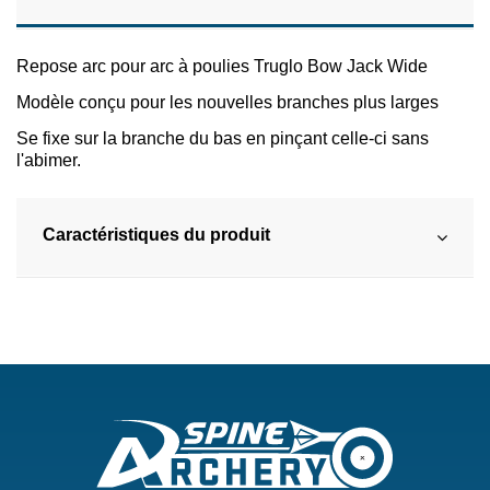
Repose arc pour arc à poulies Truglo Bow Jack Wide
Modèle conçu pour les nouvelles branches plus larges
Se fixe sur la branche du bas en pinçant celle-ci sans
l'abimer.
Caractéristiques du produit