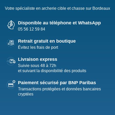
Votre spécialiste en archerie cible et chasse sur Bordeaux
Disponible au téléphone et WhatsApp
05 56 12 59 84
Retrait gratuit en boutique
Évitez les frais de port
Livraison express
Suivie sous 48 à 72h
et suivant la disponibilité des produits
Paiement sécurisé par BNP Paribas
Transactions protégées et données bancaires
cryptées