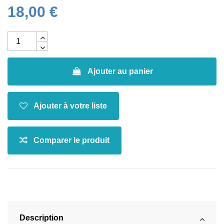
18,00 €
Ajouter au panier
Description