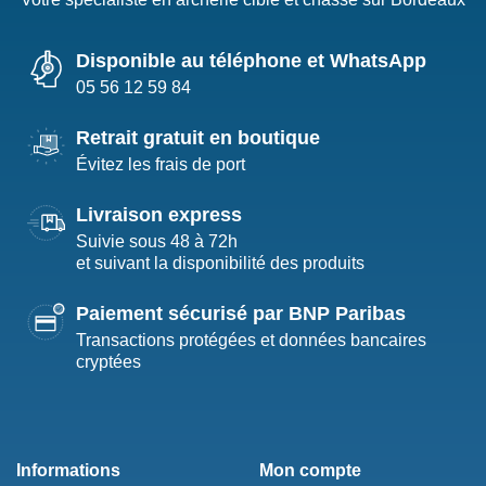
Disponible au téléphone et WhatsApp
05 56 12 59 84
Retrait gratuit en boutique
Évitez les frais de port
Livraison express
Suivie sous 48 à 72h
et suivant la disponibilité des produits
Paiement sécurisé par BNP Paribas
Transactions protégées et données bancaires
cryptées
Informations
Mon compte