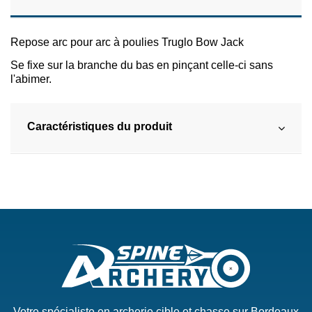
Repose arc pour arc à poulies Truglo Bow Jack
Se fixe sur la branche du bas en pinçant celle-ci sans
l'abimer.
Caractéristiques du produit
Votre spécialiste en archerie cible et chasse sur Bordeaux