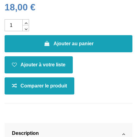
18,00 €
Ajouter au panier
Description