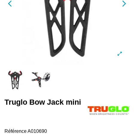
Truglo Bow Jack mini
Référence
A010690