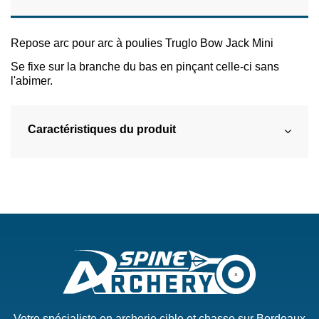
Repose arc pour arc à poulies Truglo Bow Jack Mini
Se fixe sur la branche du bas en pinçant celle-ci sans
l'abimer.
Caractéristiques du produit
Votre spécialiste en archerie cible et chasse sur Bordeaux