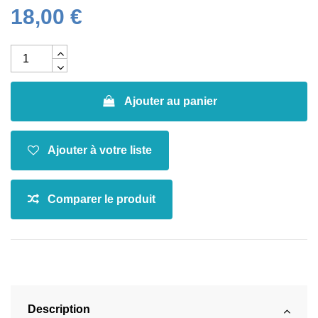
18,00 €
Ajouter au panier
Description