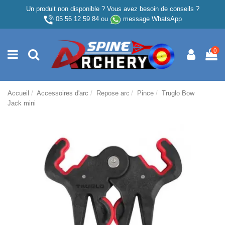
Un produit non disponible ? Vous avez besoin de conseils ?
05 56 12 59 84
ou
message WhatsApp
0
Accueil
Accessoires d'arc
Repose arc
Pince
Truglo Bow
Jack mini