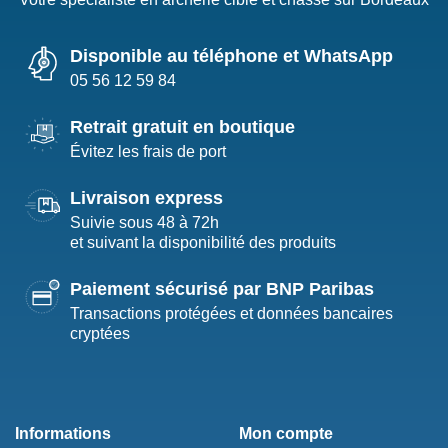
Disponible au téléphone et WhatsApp
05 56 12 59 84
Retrait gratuit en boutique
Évitez les frais de port
Livraison express
Suivie sous 48 à 72h
et suivant la disponibilité des produits
Paiement sécurisé par BNP Paribas
Transactions protégées et données bancaires
cryptées
Informations
Mon compte