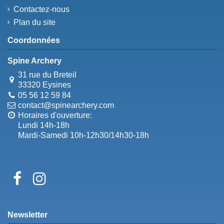
Contactez-nous
Plan du site
Coordonnées
Spine Archery
31 rue du Breteil
33320 Eysines
05 56 12 59 84
contact@spinearchery.com
Horaires d'ouverture:
Lundi 14h-18h
Mardi-Samedi 10h-12h30/14h30-18h
Newsletter