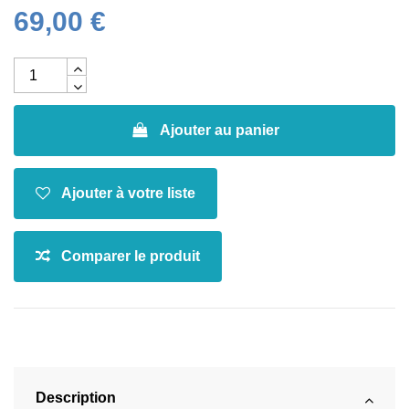
69,00 €
Ajouter au panier
Description