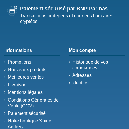
Paiement sécurisé par BNP Paribas
Transactions protégées et données bancaires
cryptées
Informations
Mon compte
Promotions
Historique de vos
commandes
Nouveaux produits
Adresses
Meilleures ventes
Identité
Livraison
Mentions légales
Conditions Générales de
Vente (CGV)
Paiement sécurisé
Notre boutique Spine
Archery