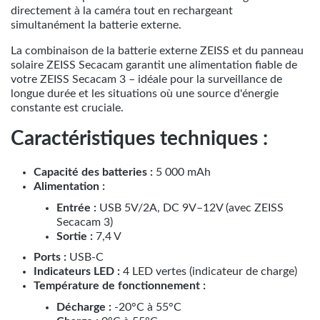
directement à la caméra tout en rechargeant
simultanément la batterie externe.
La combinaison de la batterie externe ZEISS et du panneau
solaire ZEISS Secacam garantit une alimentation fiable de
votre ZEISS Secacam 3 – idéale pour la surveillance de
longue durée et les situations où une source d'énergie
constante est cruciale.
Caractéristiques techniques :
Capacité des batteries :
5 000 mAh
Alimentation :
Entrée :
USB 5V/2A, DC 9V–12V (avec ZEISS
Secacam 3)
Sortie :
7,4 V
Ports :
USB-C
Indicateurs LED :
4 LED vertes (indicateur de charge)
Température de fonctionnement :
Décharge :
-20°C à 55°C