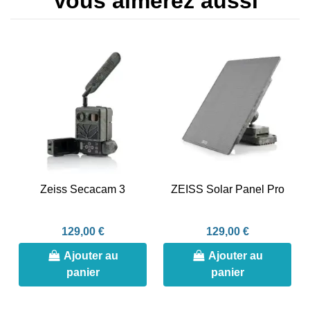
Vous aimerez aussi
Zeiss Secacam 3
ZEISS Solar Panel Pro
129,00 €
129,00 €
Ajouter au
Ajouter au
panier
panier