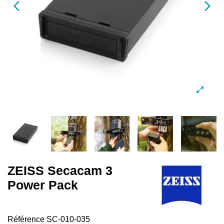
ZEISS Secacam 3
Power Pack
Référence
SC-010-035