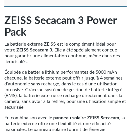
ZEISS Secacam 3 Power
Pack
La batterie externe ZEISS est le complément idéal pour
votre
ZEISS Secacam 3
. Elle a été spécialement conçue
pour garantir une alimentation continue, même dans des
lieux isolés.
Équipée de batterie lithium performantes de 5000 mAh
chacune, la batterie externe peut offrir jusqu’à 4 semaines
d’autonomie sans recharge, dans le cas d’une utilisation
intensive. Grâce au système de gestion de batterie intégré
(BMS), la batterie externe se recharge directement dans la
caméra, sans avoir à la retirer, pour une utilisation simple et
sécurisée.
En combinaison avec le
panneau solaire ZEISS Secacam
, la
batterie externe offre une flexibilité et une efficacité
maximales. Le panneau solaire fournit de l’énergie