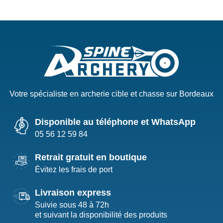
Votre spécialiste en archerie cible et chasse sur Bordeaux
Disponible au téléphone et WhatsApp
05 56 12 59 84
Retrait gratuit en boutique
Évitez les frais de port
Livraison express
Suivie sous 48 à 72h
et suivant la disponibilité des produits