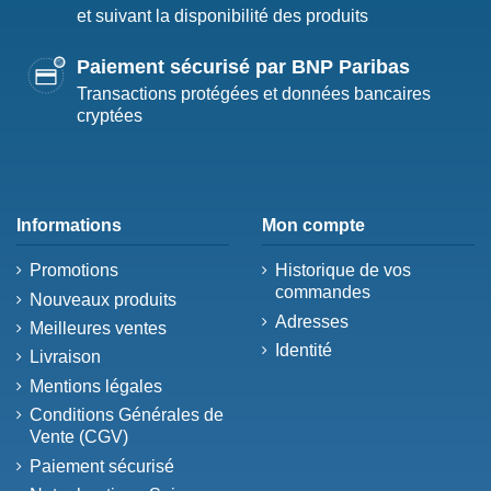
et suivant la disponibilité des produits
Paiement sécurisé par BNP Paribas
Transactions protégées et données bancaires
cryptées
Informations
Mon compte
Promotions
Historique de vos
commandes
Nouveaux produits
Adresses
Meilleures ventes
Identité
Livraison
Mentions légales
Conditions Générales de
Vente (CGV)
Paiement sécurisé