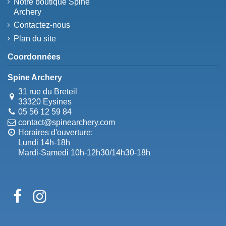
Notre boutique Spine
Archery
Contactez-nous
Plan du site
Coordonnées
Spine Archery
31 rue du Breteil
33320 Eysines
05 56 12 59 84
contact@spinearchery.com
Horaires d'ouverture:
Lundi 14h-18h
Mardi-Samedi 10h-12h30/14h30-18h