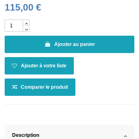
115,00 €
Ajouter au panier
Description