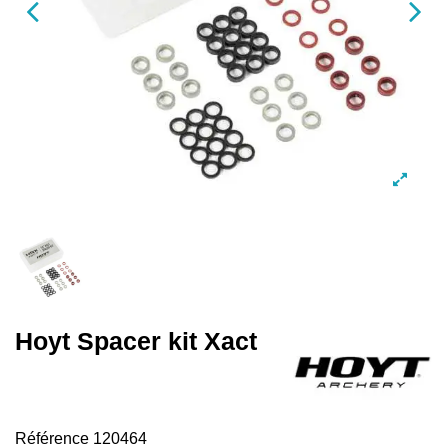
Hoyt Spacer kit Xact
Référence
120464