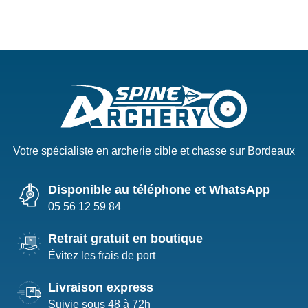
Votre spécialiste en archerie cible et chasse sur Bordeaux
Disponible au téléphone et WhatsApp
05 56 12 59 84
Retrait gratuit en boutique
Évitez les frais de port
Livraison express
Suivie sous 48 à 72h