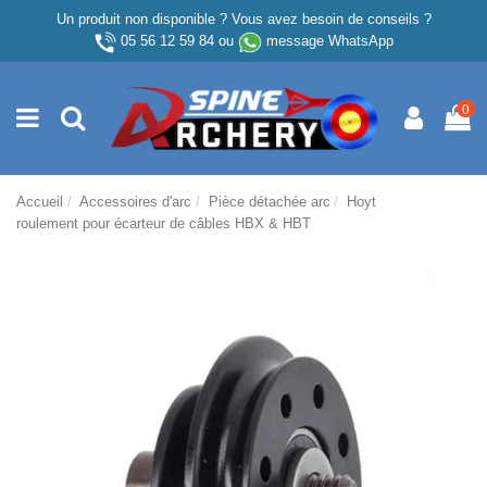
Un produit non disponible ? Vous avez besoin de conseils ?
05 56 12 59 84
ou
message WhatsApp
0
Accueil
Accessoires d'arc
Pièce détachée arc
Hoyt
roulement pour écarteur de câbles HBX & HBT