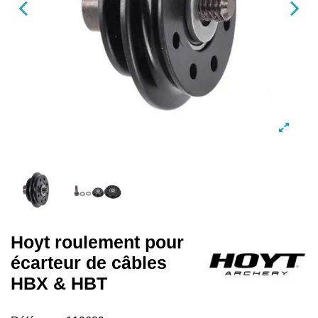
Hoyt roulement pour
écarteur de câbles
HBX & HBT