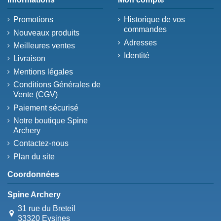
Promotions
Historique de vos
commandes
Nouveaux produits
Adresses
Meilleures ventes
Identité
Livraison
Mentions légales
Conditions Générales de
Vente (CGV)
Paiement sécurisé
Notre boutique Spine
Archery
Contactez-nous
Plan du site
Coordonnées
Spine Archery
31 rue du Breteil
33320 Eysines