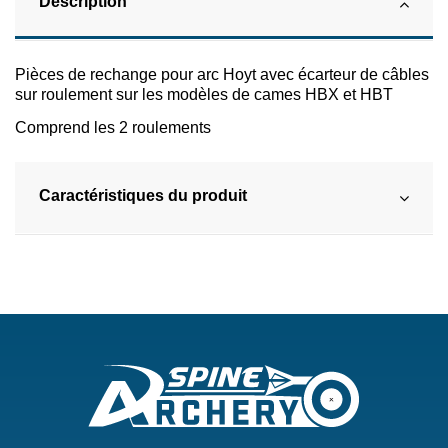
Description
Pièces de rechange pour arc Hoyt avec écarteur de câbles
sur roulement sur les modèles de cames HBX et HBT
Comprend les 2 roulements
Caractéristiques du produit