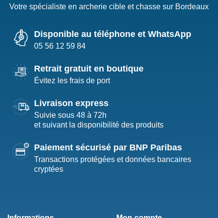
Votre spécialiste en archerie cible et chasse sur Bordeaux
Disponible au téléphone et WhatsApp
05 56 12 59 84
Retrait gratuit en boutique
Évitez les frais de port
Livraison express
Suivie sous 48 à 72h
et suivant la disponibilité des produits
Paiement sécurisé par BNP Paribas
Transactions protégées et données bancaires
cryptées
Informations
Mon compte