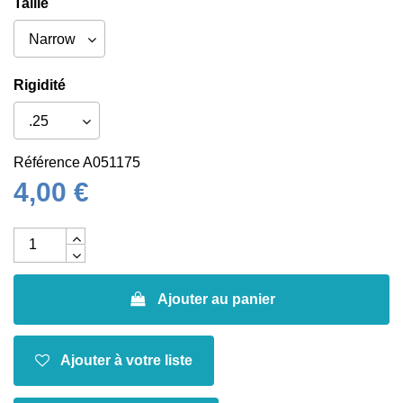
Taille
Rigidité
Référence
A051175
4,00 €
Ajouter au panier