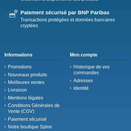
Paiement sécurisé par BNP Paribas
Transactions protégées et données bancaires
cryptées
Informations
Mon compte
Promotions
Historique de vos
commandes
Nouveaux produits
Adresses
Meilleures ventes
Identité
Livraison
Mentions légales
Conditions Générales de
Vente (CGV)
Paiement sécurisé
Notre boutique Spine