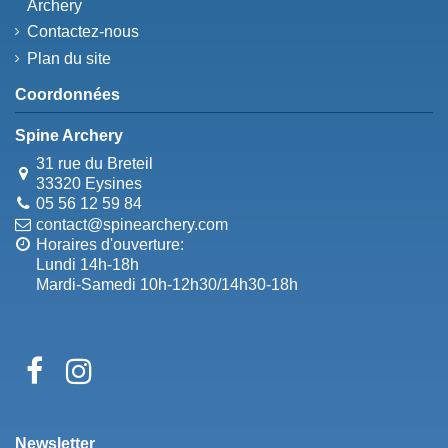
Archery
Contactez-nous
Plan du site
Coordonnées
Spine Archery
31 rue du Breteil
33320 Eysines
05 56 12 59 84
contact@spinearchery.com
Horaires d'ouverture:
Lundi 14h-18h
Mardi-Samedi 10h-12h30/14h30-18h
Newsletter