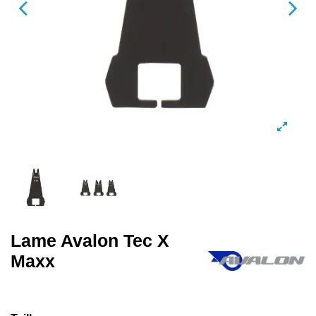
Lame Avalon Tec X
Maxx