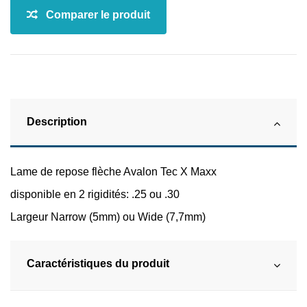
Description
Lame de repose flèche Avalon Tec X Maxx
disponible en 2 rigidités: .25 ou .30
Largeur Narrow (5mm) ou Wide (7,7mm)
Caractéristiques du produit