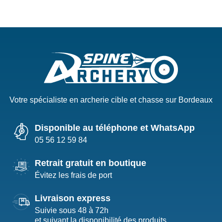
Votre spécialiste en archerie cible et chasse sur Bordeaux
Disponible au téléphone et WhatsApp
05 56 12 59 84
Retrait gratuit en boutique
Évitez les frais de port
Livraison express
Suivie sous 48 à 72h
et suivant la disponibilité des produits