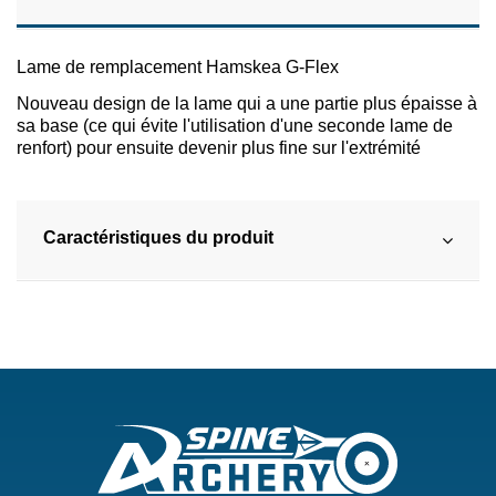
Lame de remplacement Hamskea G-Flex
Nouveau design de la lame qui a une partie plus épaisse à
sa base (ce qui évite l'utilisation d'une seconde lame de
renfort) pour ensuite devenir plus fine sur l'extrémité
Caractéristiques du produit