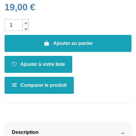
19,00 €
Ajouter au panier
Description