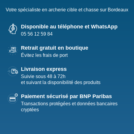
Votre spécialiste en archerie cible et chasse sur Bordeaux
Disponible au téléphone et WhatsApp
05 56 12 59 84
Retrait gratuit en boutique
Évitez les frais de port
Livraison express
Suivie sous 48 à 72h
et suivant la disponibilité des produits
Paiement sécurisé par BNP Paribas
Transactions protégées et données bancaires
cryptées