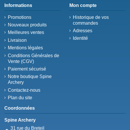
Informations
Mon compte
Promotions
Historique de vos
commandes
Nouveaux produits
Adresses
Meilleures ventes
Identité
Livraison
Mentions légales
Conditions Générales de
Vente (CGV)
Paiement sécurisé
Notre boutique Spine
Archery
Contactez-nous
Plan du site
Coordonnées
Spine Archery
31 rue du Breteil