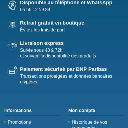
Disponible au téléphone et WhatsApp
05 56 12 59 84
Retrait gratuit en boutique
Évitez les frais de port
Livraison express
Suivie sous 48 à 72h
et suivant la disponibilité des produits
Paiement sécurisé par BNP Paribas
Transactions protégées et données bancaires
cryptées
Informations
Mon compte
Promotions
Historique de vos
commandes