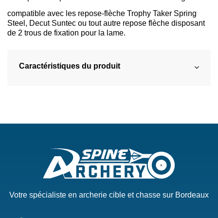
compatible avec les repose-flèche Trophy Taker Spring
Steel, Decut Suntec ou tout autre repose flèche disposant
de 2 trous de fixation pour la lame.
Caractéristiques du produit
Votre spécialiste en archerie cible et chasse sur Bordeaux