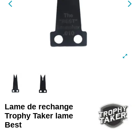
Lame de rechange
Trophy Taker lame
Best