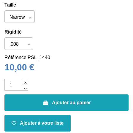
Taille
Rigidité
Référence
PSL_1440
10,00 €
Ajouter au panier