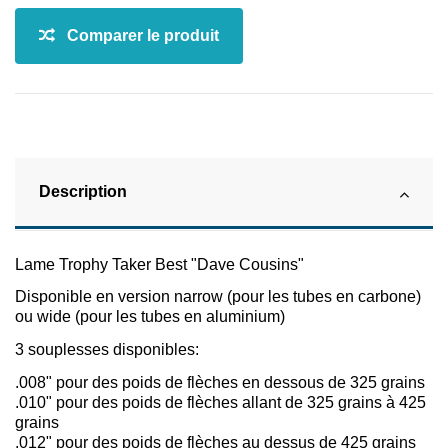
Description
Lame Trophy Taker Best "Dave Cousins"
Disponible en version narrow (pour les tubes en carbone)
ou wide (pour les tubes en aluminium)
3 souplesses disponibles:
.008" pour des poids de flèches en dessous de 325 grains
.010" pour des poids de flèches allant de 325 grains à 425
grains
.012" pour des poids de flèches au dessus de 425 grains