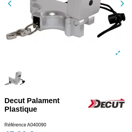
Decut Palament
Plastique
Référence
A040090