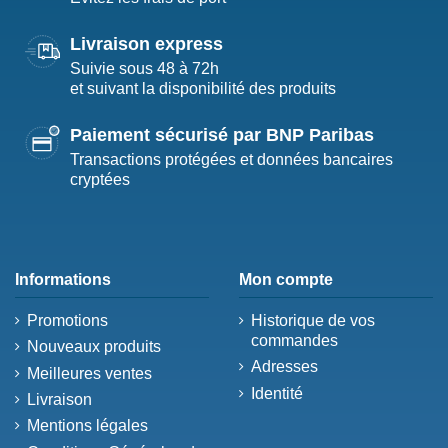
Livraison express
Suivie sous 48 à 72h
et suivant la disponibilité des produits
Paiement sécurisé par BNP Paribas
Transactions protégées et données bancaires
cryptées
Informations
Mon compte
Promotions
Historique de vos
commandes
Nouveaux produits
Adresses
Meilleures ventes
Identité
Livraison
Mentions légales