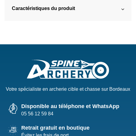
Caractéristiques du produit
Votre spécialiste en archerie cible et chasse sur Bordeaux
Disponible au téléphone et WhatsApp
05 56 12 59 84
Retrait gratuit en boutique
Évitez les frais de port