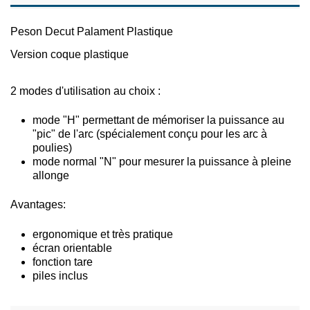
Peson Decut Palament Plastique
Version coque plastique
2 modes d'utilisation au choix :
mode "H" permettant de mémoriser la puissance au
"pic" de l'arc (spécialement conçu pour les arc à
poulies)
mode normal "N" pour mesurer la puissance à pleine
allonge
Avantages:
ergonomique et très pratique
écran orientable
fonction tare
piles inclus