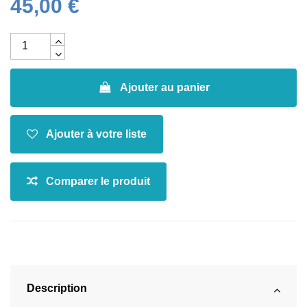
45,00 €
Ajouter au panier
Description