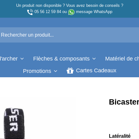
Un produit non disponible ? Vous avez besoin de conseils ?
05 56 12 59 84
ou
message WhatsApp
d'archer
Flèches & composants
Matériel de 
Cartes Cadeaux
Promotions
Bicaste
Latéralité