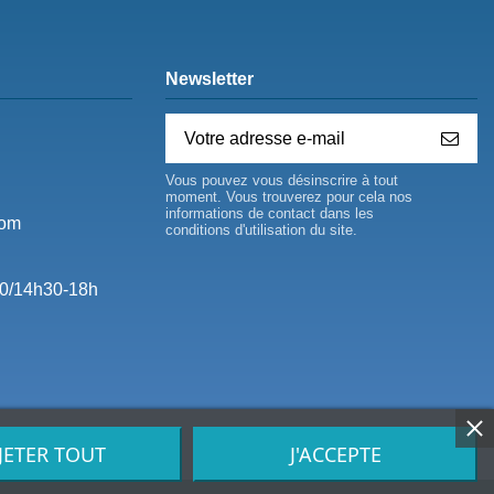
Newsletter
Vous pouvez vous désinscrire à tout
moment. Vous trouverez pour cela nos
informations de contact dans les
com
conditions d'utilisation du site.
0/14h30-18h
JETER TOUT
J'ACCEPTE