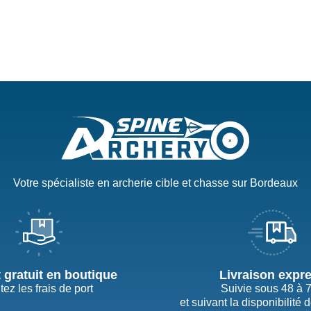
Votre spécialiste en archerie cible et chasse sur Bordeaux
t gratuit en boutique
Livraison expr
tez les frais de port
Suivie sous 48 à 
et suivant la disponibilité 