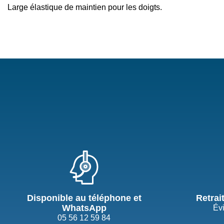
Large élastique de maintien pour les doigts.
Disponible au téléphone et
Retrai
WhatsApp
Évi
05 56 12 59 84