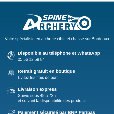
Votre spécialiste en archerie cible et chasse sur Bordeaux
Disponible au téléphone et WhatsApp
05 56 12 59 84
Retrait gratuit en boutique
Évitez les frais de port
Livraison express
Suivie sous 48 à 72h
et suivant la disponibilité des produits
Paiement sécurisé par BNP Paribas