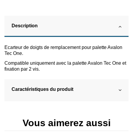
Description
Ecarteur de doigts de remplacement pour palette Avalon
Tec One.
Compatible uniquement avec la palette Avalon Tec One et
fixation par 2 vis.
Caractéristiques du produit
Vous aimerez aussi