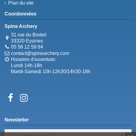
Plan du site
Coordonnées
Spine Archery
31 rue du Breteil
33320 Eysines
05 56 12 59 84
contact@spinearchery.com
Horaires d'ouverture:
Lundi 14h-18h
Mardi-Samedi 10h-12h30/14h30-18h
Newsletter