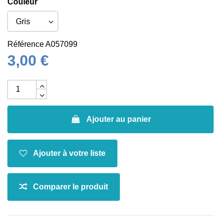
Couleur
Référence
A057099
3,00 €
Ajouter au panier