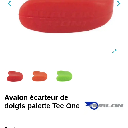
Avalon écarteur de
doigts palette Tec One