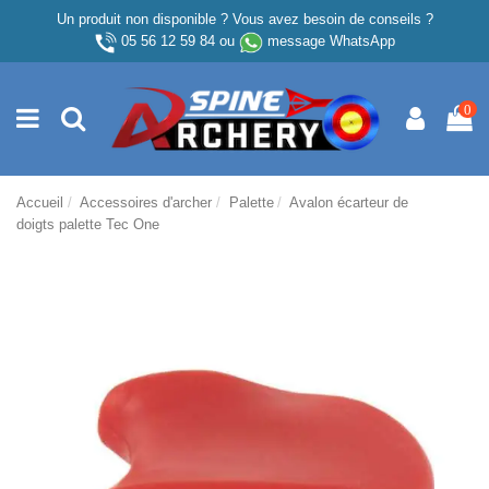
Un produit non disponible ? Vous avez besoin de conseils ?
05 56 12 59 84
ou
message WhatsApp
0
Accueil
Accessoires d'archer
Palette
Avalon écarteur de
doigts palette Tec One