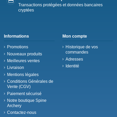
Transactions protégées et données bancaires
cryptées
Informations
Mon compte
Promotions
Historique de vos
commandes
Nouveaux produits
Adresses
Meilleures ventes
Identité
Livraison
Mentions légales
Conditions Générales de
Vente (CGV)
Paiement sécurisé
Notre boutique Spine
Archery
Contactez-nous