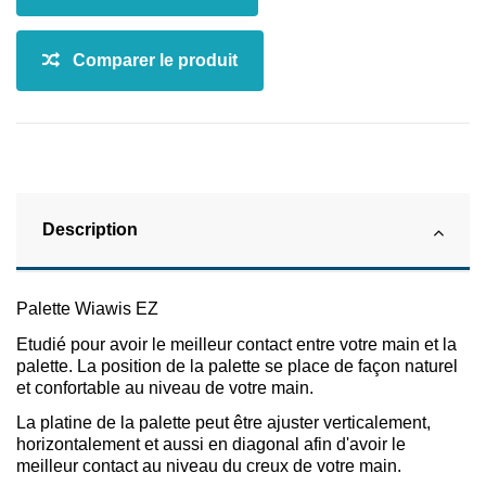
Description
Palette Wiawis EZ
Etudié pour avoir le meilleur contact entre votre main et la
palette. La position de la palette se place de façon naturel
et confortable au niveau de votre main.
La platine de la palette peut être ajuster verticalement,
horizontalement et aussi en diagonal afin d'avoir le
meilleur contact au niveau du creux de votre main.