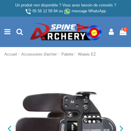
Un produit non disponible ? Vous avez besoin de conseils ?
05 56 12 59 84
ou
message WhatsApp
0
Accueil
Accessoires d'archer
Palette
Wiawis EZ