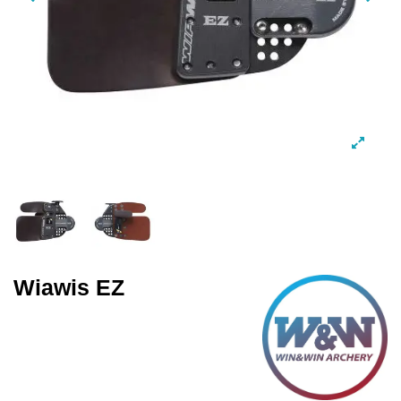
Wiawis EZ