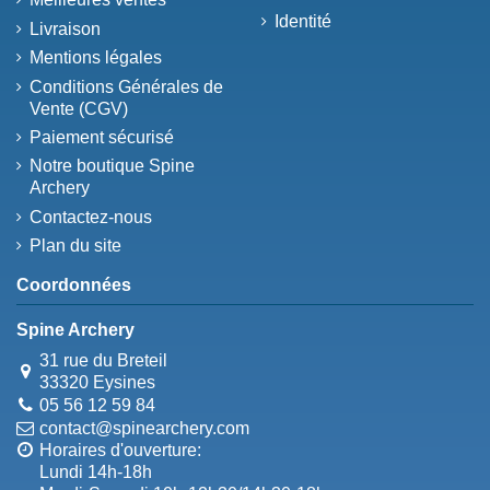
Identité
Livraison
Mentions légales
Conditions Générales de
Vente (CGV)
Paiement sécurisé
Notre boutique Spine
Archery
Contactez-nous
Plan du site
Coordonnées
Spine Archery
31 rue du Breteil
33320 Eysines
05 56 12 59 84
contact@spinearchery.com
Horaires d'ouverture:
Lundi 14h-18h