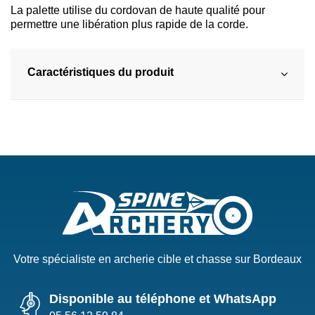
La palette utilise du cordovan de haute qualité pour
permettre une libération plus rapide de la corde.
Caractéristiques du produit
Votre spécialiste en archerie cible et chasse sur Bordeaux
Disponible au téléphone et WhatsApp