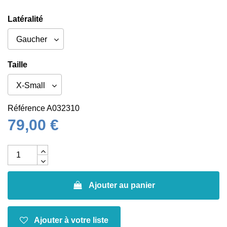
Latéralité
Taille
Référence
A032310
79,00 €
Ajouter au panier