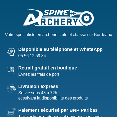
Votre spécialiste en archerie cible et chasse sur Bordeaux
Disponible au téléphone et WhatsApp
05 56 12 59 84
Retrait gratuit en boutique
Évitez les frais de port
Livraison express
Suivie sous 48 à 72h
et suivant la disponibilité des produits
Paiement sécurisé par BNP Paribas
Transactions protégées et données bancaires