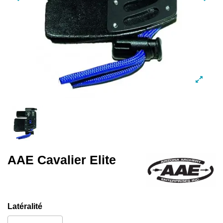
AAE Cavalier Elite
Latéralité