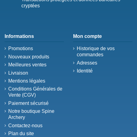
cryptées
Informations
Mon compte
Promotions
Historique de vos
commandes
Nouveaux produits
Adresses
Meilleures ventes
Identité
Livraison
Mentions légales
Conditions Générales de
Vente (CGV)
Paiement sécurisé
Notre boutique Spine
Archery
Contactez-nous
Plan du site