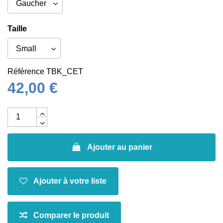
Taille
Référence
TBK_CET
42,00 €
Ajouter au panier