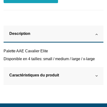
Description
Palette AAE Cavalier Elite
Disponible en 4 tailles: small / medium / large / x-large
Caractéristiques du produit