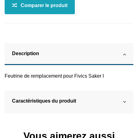
Description
Feutrine de remplacement pour Fivics Saker I
Caractéristiques du produit
Vous aimerez aussi