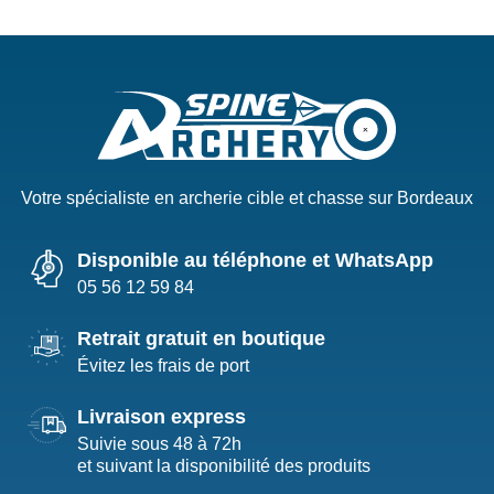
Votre spécialiste en archerie cible et chasse sur Bordeaux
Disponible au téléphone et WhatsApp
05 56 12 59 84
Retrait gratuit en boutique
Évitez les frais de port
Livraison express
Suivie sous 48 à 72h
et suivant la disponibilité des produits