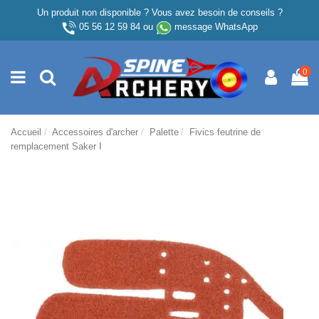
Un produit non disponible ? Vous avez besoin de conseils ?
05 56 12 59 84
ou
message WhatsApp
0
Accueil
Accessoires d'archer
Palette
Fivics feutrine de
remplacement Saker I