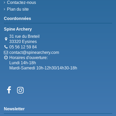
Contactez-nous
Plan du site
Coordonnées
Spine Archery
31 rue du Breteil
33320 Eysines
05 56 12 59 84
contact@spinearchery.com
Horaires d'ouverture:
Lundi 14h-18h
Mardi-Samedi 10h-12h30/14h30-18h
Newsletter