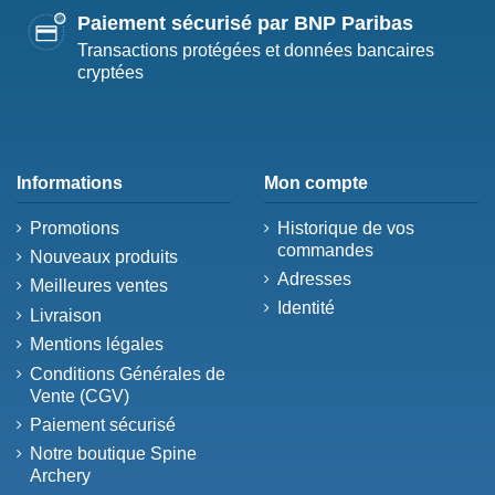
Paiement sécurisé par BNP Paribas
Transactions protégées et données bancaires
cryptées
Informations
Mon compte
Promotions
Historique de vos
commandes
Nouveaux produits
Adresses
Meilleures ventes
Identité
Livraison
Mentions légales
Conditions Générales de
Vente (CGV)
Paiement sécurisé
Notre boutique Spine
Archery