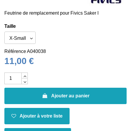
Feutrine de remplacement pour Fivics Saker I
Taille
Référence
A040038
11,00 €
Ajouter au panier