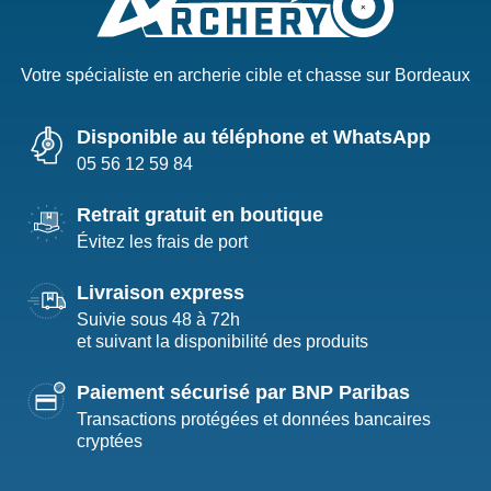
Votre spécialiste en archerie cible et chasse sur Bordeaux
Disponible au téléphone et WhatsApp
05 56 12 59 84
Retrait gratuit en boutique
Évitez les frais de port
Livraison express
Suivie sous 48 à 72h
et suivant la disponibilité des produits
Paiement sécurisé par BNP Paribas
Transactions protégées et données bancaires
cryptées