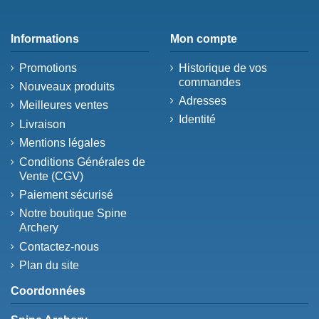
Informations
Mon compte
Promotions
Historique de vos
commandes
Nouveaux produits
Adresses
Meilleures ventes
Identité
Livraison
Mentions légales
Conditions Générales de
Vente (CGV)
Paiement sécurisé
Notre boutique Spine
Archery
Contactez-nous
Plan du site
Coordonnées