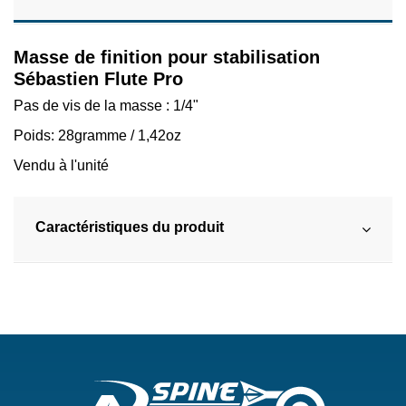
Masse de finition pour stabilisation
Sébastien Flute Pro
Pas de vis de la masse : 1/4"
Poids: 28gramme / 1,42oz
Vendu à l'unité
Caractéristiques du produit