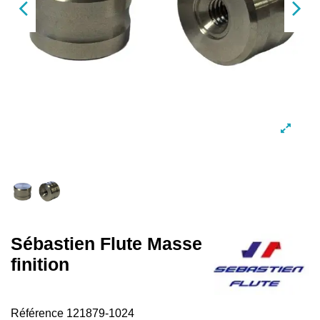
Sébastien Flute Masse
finition
Référence
121879-1024