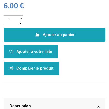
6,00 €
Ajouter au panier
Description