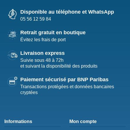
Disponible au téléphone et WhatsApp
05 56 12 59 84
Retrait gratuit en boutique
Évitez les frais de port
Livraison express
Suivie sous 48 à 72h
et suivant la disponibilité des produits
Paiement sécurisé par BNP Paribas
Transactions protégées et données bancaires
cryptées
Informations
Mon compte