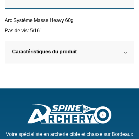
Arc Système Masse Heavy 60g
Pas de vis: 5/16"
Caractéristiques du produit
Votre spécialiste en archerie cible et chasse sur Bordeaux