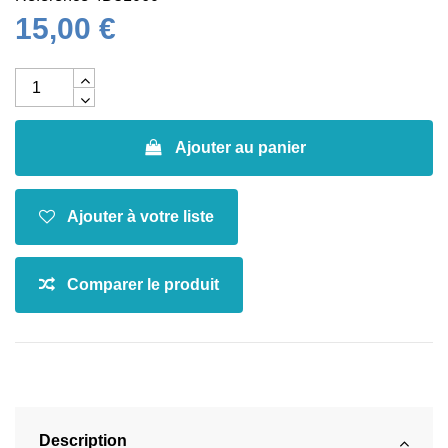
15,00 €
Ajouter au panier
Description