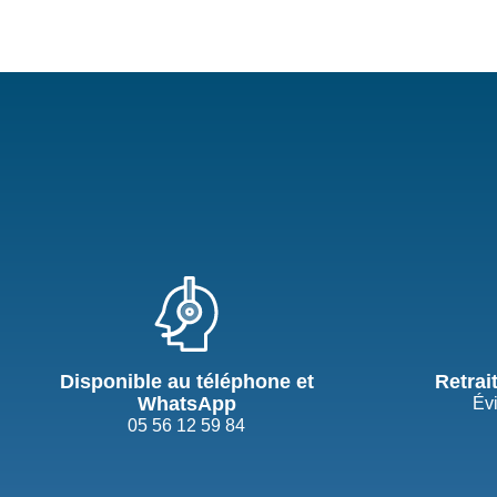
Disponible au téléphone et
Retrai
WhatsApp
Évi
05 56 12 59 84