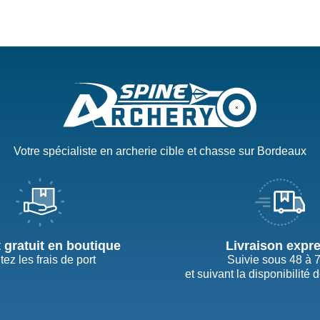
Votre spécialiste en archerie cible et chasse sur Bordeaux
t gratuit en boutique
Livraison expr
tez les frais de port
Suivie sous 48 à 
et suivant la disponibilité 