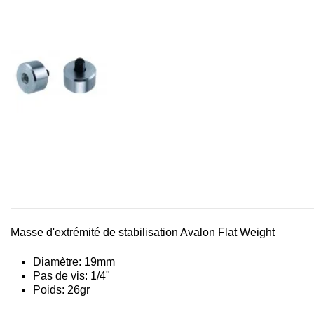
Masse d'extrémité de stabilisation Avalon Flat Weight
Diamètre: 19mm
Pas de vis: 1/4"
Poids: 26gr