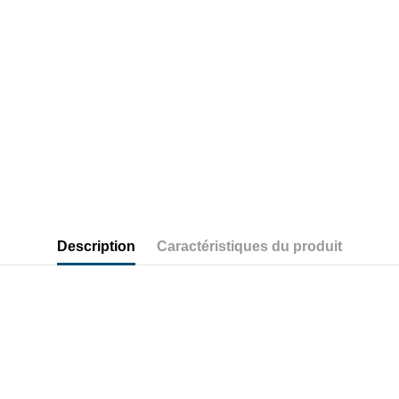
Description
Caractéristiques du produit