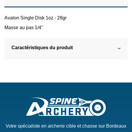
Avalon Single Disk 1oz - 28gr
Masse au pas 1/4"
Caractéristiques du produit
Votre spécialiste en archerie cible et chasse sur Bordeaux