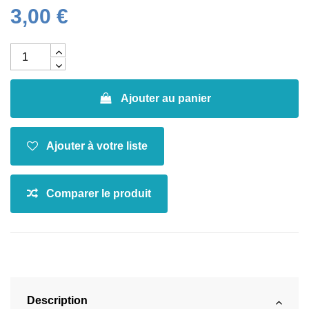
3,00 €
Ajouter au panier
Description