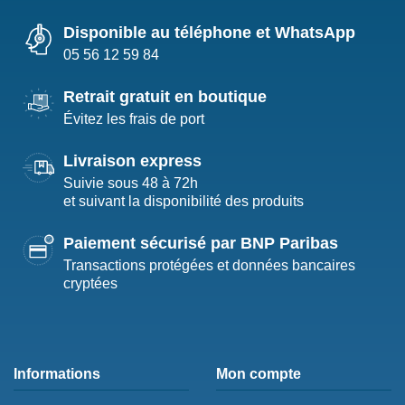
Disponible au téléphone et WhatsApp
05 56 12 59 84
Retrait gratuit en boutique
Évitez les frais de port
Livraison express
Suivie sous 48 à 72h
et suivant la disponibilité des produits
Paiement sécurisé par BNP Paribas
Transactions protégées et données bancaires
cryptées
Informations
Mon compte