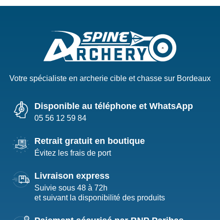
Votre spécialiste en archerie cible et chasse sur Bordeaux
Disponible au téléphone et WhatsApp
05 56 12 59 84
Retrait gratuit en boutique
Évitez les frais de port
Livraison express
Suivie sous 48 à 72h
et suivant la disponibilité des produits