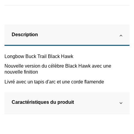
Description
Longbow Buck Trail Black Hawk
Nouvelle version du célèbre Black Hawk avec une
nouvelle finition
Livré avec un tapis d'arc et une corde flamende
Caractéristiques du produit