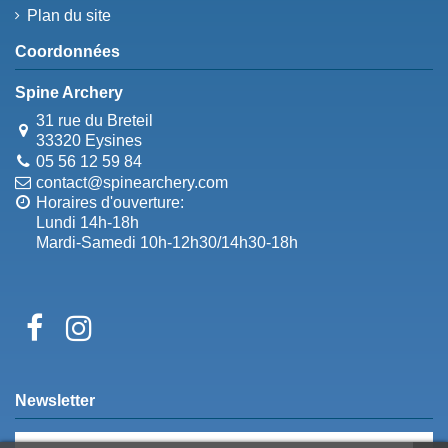
Plan du site
Coordonnées
Spine Archery
31 rue du Breteil
33320 Eysines
05 56 12 59 84
contact@spinearchery.com
Horaires d'ouverture:
Lundi 14h-18h
Mardi-Samedi 10h-12h30/14h30-18h
Newsletter