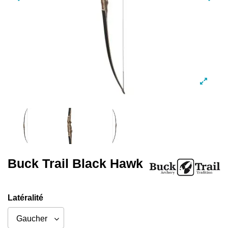
Buck Trail Black Hawk
Latéralité