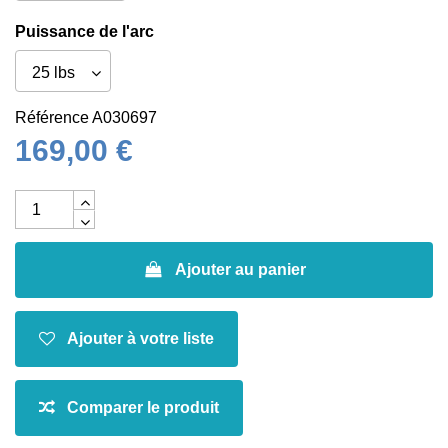
Puissance de l'arc
Référence
A030697
169,00 €
Ajouter au panier