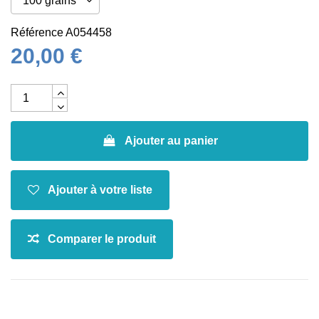
Référence
A054458
20,00 €
Ajouter au panier