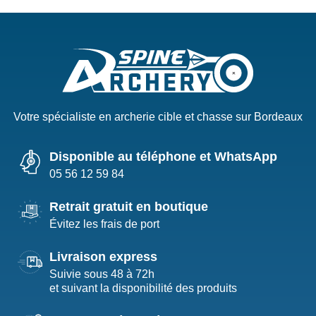
Votre spécialiste en archerie cible et chasse sur Bordeaux
Disponible au téléphone et WhatsApp
05 56 12 59 84
Retrait gratuit en boutique
Évitez les frais de port
Livraison express
Suivie sous 48 à 72h
et suivant la disponibilité des produits