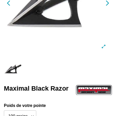
Maximal Black Razor
Poids de votre pointe