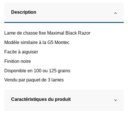
Description
Lame de chasse fixe Maximal Black Razor
Modèle similaire à la G5 Montec
Facile à aiguiser
Finition noire
Disponible en 100 ou 125 grains
Vendu par paquet de 3 lames
Caractéristiques du produit