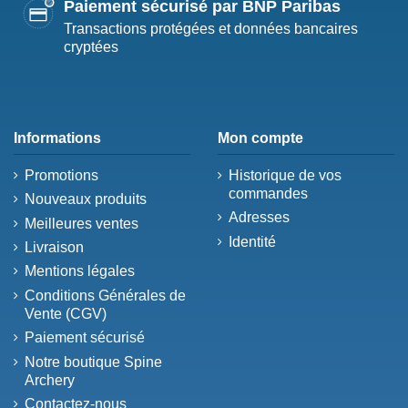
Paiement sécurisé par BNP Paribas
Transactions protégées et données bancaires
cryptées
Informations
Mon compte
Promotions
Historique de vos
commandes
Nouveaux produits
Adresses
Meilleures ventes
Identité
Livraison
Mentions légales
Conditions Générales de
Vente (CGV)
Paiement sécurisé
Notre boutique Spine
Archery
Contactez-nous