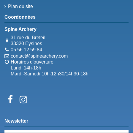
Plan du site
Coordonnées
Spine Archery
31 rue du Breteil
33320 Eysines
05 56 12 59 84
contact@spinearchery.com
Horaires d'ouverture:
Lundi 14h-18h
Mardi-Samedi 10h-12h30/14h30-18h
Newsletter