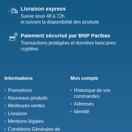
Livraison express
Suivie sous 48 à 72h
et suivant la disponibilité des produits
Paiement sécurisé par BNP Paribas
Transactions protégées et données bancaires
cryptées
Informations
Mon compte
Promotions
Historique de vos
commandes
Nouveaux produits
Adresses
Meilleures ventes
Identité
Livraison
Mentions légales
Conditions Générales de