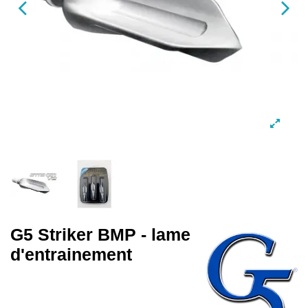
G5 Striker BMP - lame
d'entrainement