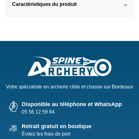
Caractéristiques du produit
Votre spécialiste en archerie cible et chasse sur Bordeaux
Disponible au téléphone et WhatsApp
05 56 12 59 84
Retrait gratuit en boutique
Évitez les frais de port