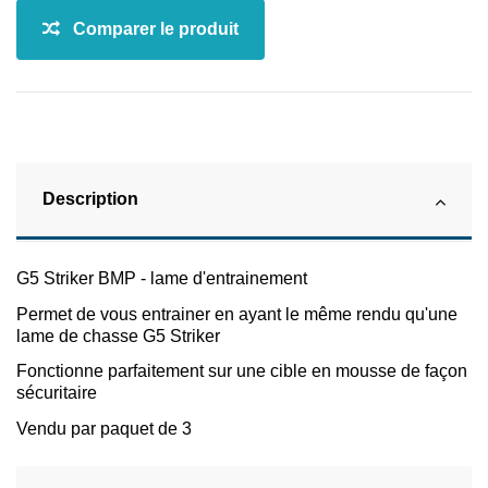
Description
G5 Striker BMP - lame d'entrainement
Permet de vous entrainer en ayant le même rendu qu'une
lame de chasse G5 Striker
Fonctionne parfaitement sur une cible en mousse de façon
sécuritaire
Vendu par paquet de 3