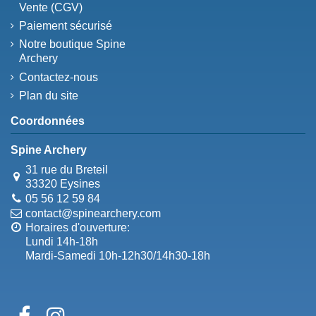
Vente (CGV)
Paiement sécurisé
Notre boutique Spine
Archery
Contactez-nous
Plan du site
Coordonnées
Spine Archery
31 rue du Breteil
33320 Eysines
05 56 12 59 84
contact@spinearchery.com
Horaires d'ouverture:
Lundi 14h-18h
Mardi-Samedi 10h-12h30/14h30-18h