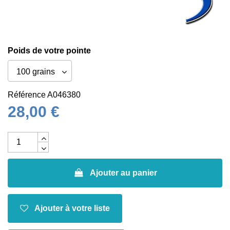
Poids de votre pointe
Référence
A046380
28,00 €
Ajouter au panier