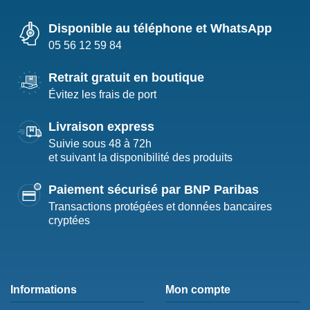
Disponible au téléphone et WhatsApp
05 56 12 59 84
Retrait gratuit en boutique
Évitez les frais de port
Livraison express
Suivie sous 48 à 72h
et suivant la disponibilité des produits
Paiement sécurisé par BNP Paribas
Transactions protégées et données bancaires
cryptées
Informations
Mon compte