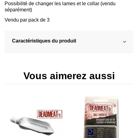
Possibilité de changer les lames et le collar (vendu
séparément)
Vendu par pack de 3
Caractéristiques du produit
Vous aimerez aussi