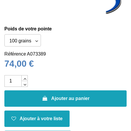
Poids de votre pointe
Référence
A073389
74,00 €
Ajouter au panier