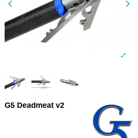
G5 Deadmeat v2