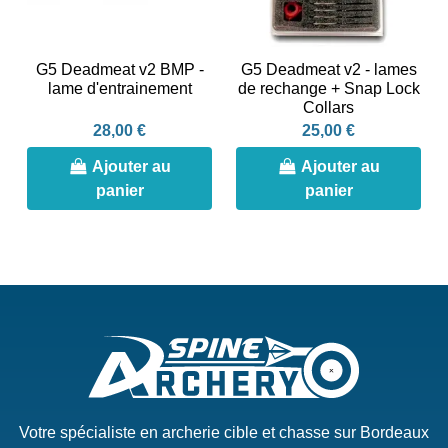
G5 Deadmeat v2 BMP -
G5 Deadmeat v2 - lames
lame d'entrainement
de rechange + Snap Lock
Collars
28,00 €
25,00 €
Ajouter au
Ajouter au
panier
panier
Votre spécialiste en archerie cible et chasse sur Bordeaux