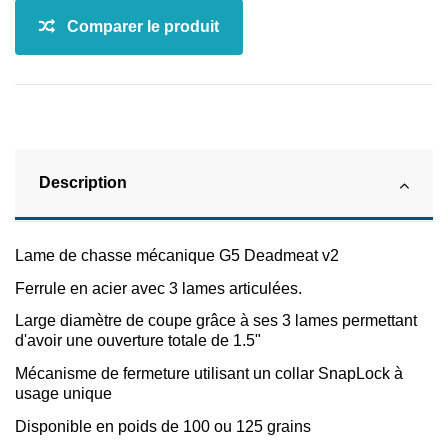
Description
Lame de chasse mécanique G5 Deadmeat v2
Ferrule en acier avec 3 lames articulées.
Large diamètre de coupe grâce à ses 3 lames permettant
d'avoir une ouverture totale de 1.5"
Mécanisme de fermeture utilisant un collar SnapLock à
usage unique
Disponible en poids de 100 ou 125 grains