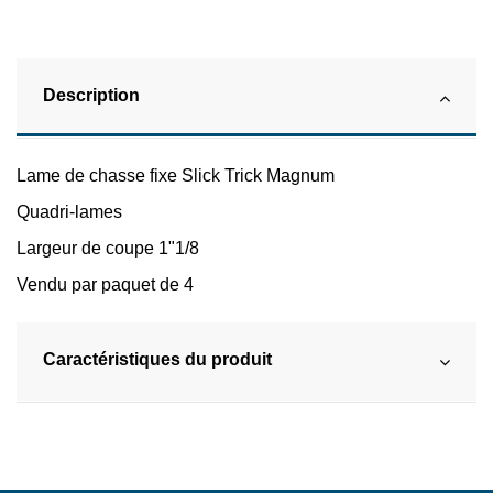
Description
Lame de chasse fixe Slick Trick Magnum
Quadri-lames
Largeur de coupe 1"1/8
Vendu par paquet de 4
Caractéristiques du produit