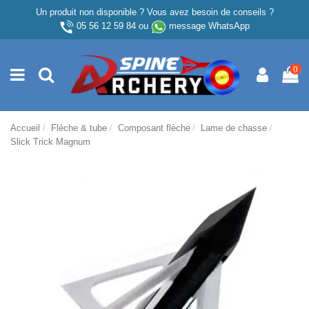
Un produit non disponible ? Vous avez besoin de conseils ?
05 56 12 59 84
ou
message WhatsApp
0
Accueil
Flèche & tube
Composant flèche
Lame de chasse
Slick Trick Magnum