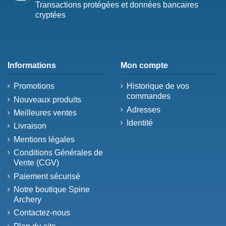
Transactions protégées et données bancaires
cryptées
Informations
Mon compte
Promotions
Historique de vos
commandes
Nouveaux produits
Adresses
Meilleures ventes
Identité
Livraison
Mentions légales
Conditions Générales de
Vente (CGV)
Paiement sécurisé
Notre boutique Spine
Archery
Contactez-nous