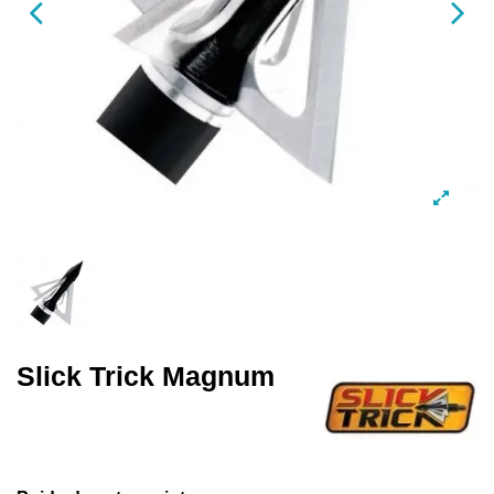
Slick Trick Magnum