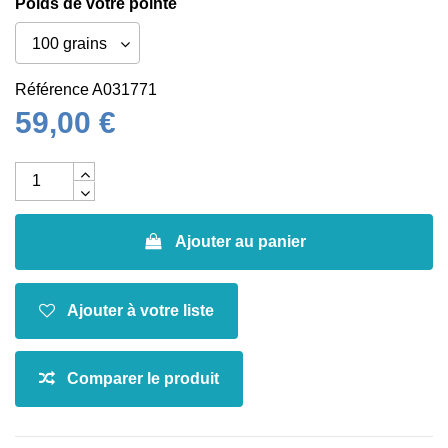
Poids de votre pointe
Référence
A031771
59,00 €
Ajouter au panier