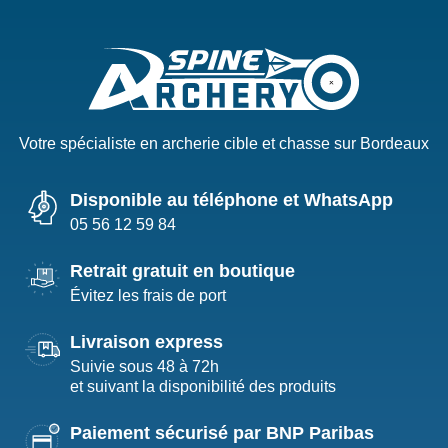
Votre spécialiste en archerie cible et chasse sur Bordeaux
Disponible au téléphone et WhatsApp
05 56 12 59 84
Retrait gratuit en boutique
Évitez les frais de port
Livraison express
Suivie sous 48 à 72h
et suivant la disponibilité des produits
Paiement sécurisé par BNP Paribas