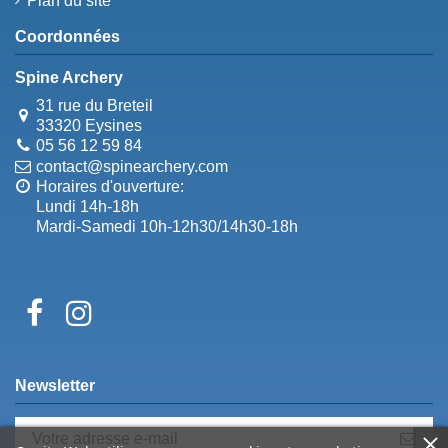
Plan du site
Coordonnées
Spine Archery
31 rue du Breteil
33320 Eysines
05 56 12 59 84
contact@spinearchery.com
Horaires d'ouverture:
Lundi 14h-18h
Mardi-Samedi 10h-12h30/14h30-18h
Newsletter